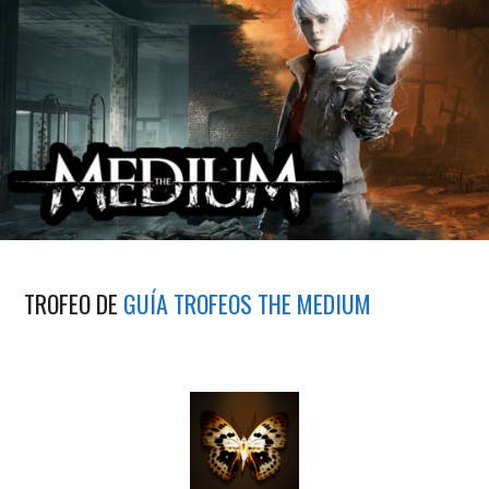
TROFEO DE
GUÍA TROFEOS THE MEDIUM