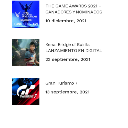
THE GAME AWARDS 2021 –
GANADORES Y NOMINADOS
10 diciembre, 2021
Kena: Bridge of Spirits
LANZAMIENTO EN DIGITAL
22 septiembre, 2021
Gran Turismo 7
13 septiembre, 2021