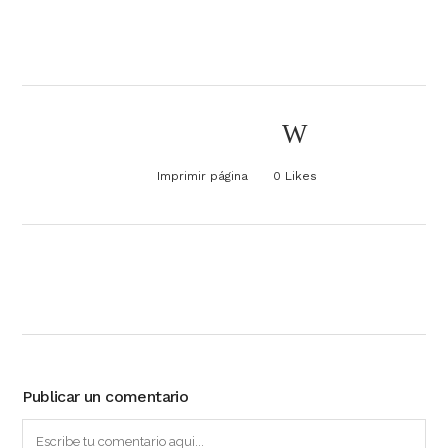
Imprimir página
0
Likes
Publicar un comentario