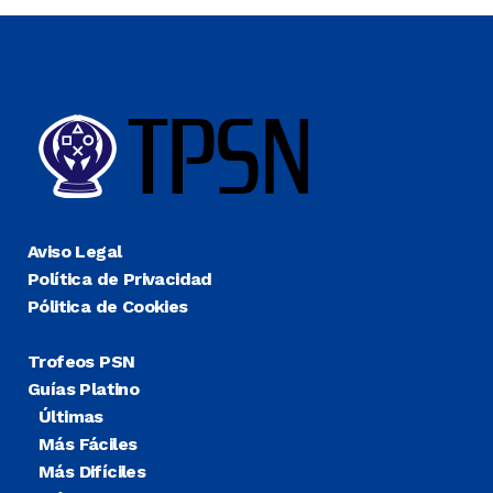
Aviso Legal
Política de Privacidad
Pólitica de Cookies
Trofeos PSN
Guías Platino
Últimas
Más Fáciles
Más Difíciles