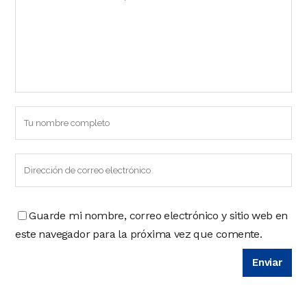
Guarde mi nombre, correo electrónico y sitio web en
este navegador para la próxima vez que comente.