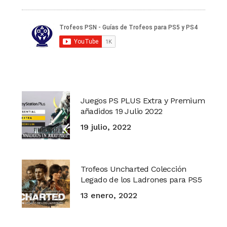
Juegos PS PLUS Extra y Premium
añadidos 19 Julio 2022
19 julio, 2022
Trofeos Uncharted Colección
Legado de los Ladrones para PS5
13 enero, 2022