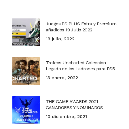
Juegos PS PLUS Extra y Premium
añadidos 19 Julio 2022
19 julio, 2022
Trofeos Uncharted Colección
Legado de los Ladrones para PS5
13 enero, 2022
THE GAME AWARDS 2021 –
GANADORES Y NOMINADOS
10 diciembre, 2021