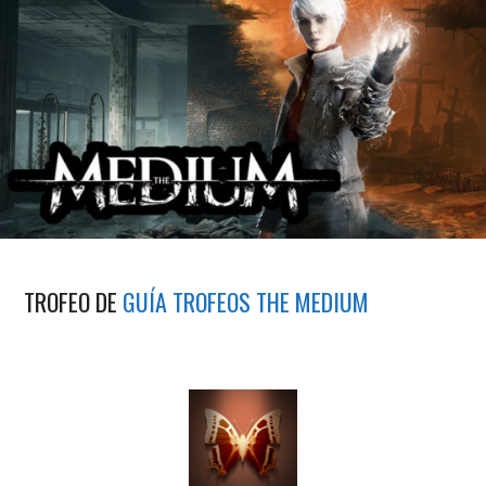
TROFEO DE
GUÍA TROFEOS THE MEDIUM