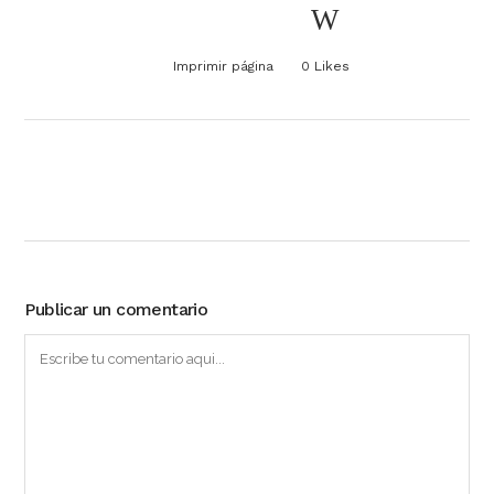
Imprimir página
0
Likes
Publicar un comentario