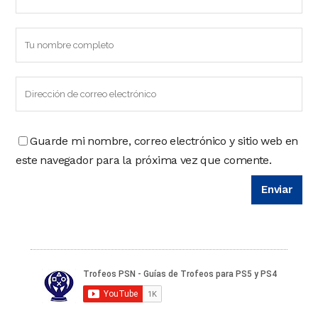
Guarde mi nombre, correo electrónico y sitio web en
este navegador para la próxima vez que comente.