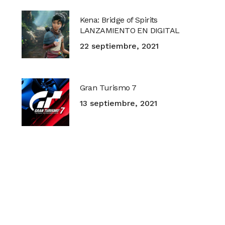
Kena: Bridge of Spirits
LANZAMIENTO EN DIGITAL
22 septiembre, 2021
Gran Turismo 7
13 septiembre, 2021