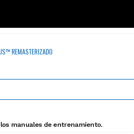
 US™ REMASTERIZADO
 los manuales de entrenamiento.