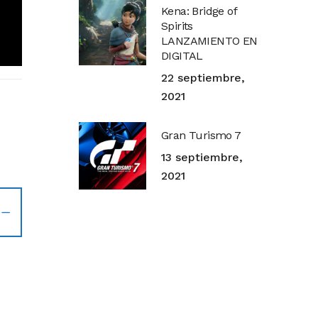
Kena: Bridge of
Spirits
LANZAMIENTO EN
DIGITAL
22 septiembre,
2021
Gran Turismo 7
13 septiembre,
2021