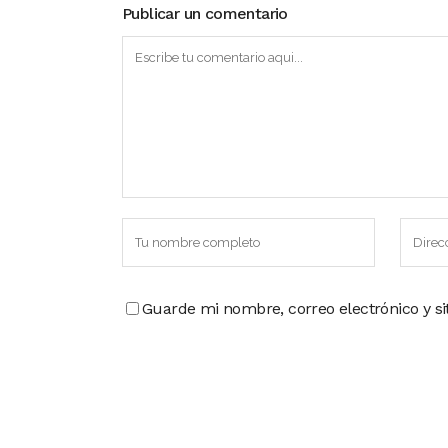
Publicar un comentario
Guarde mi nombre, correo electrónico y s