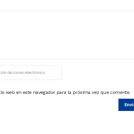
itio web en este navegador para la próxima vez que comente.