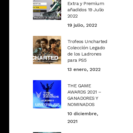
Extra y Premium
añadidos 19 Julio
2022
19 julio, 2022
Trofeos Uncharted
Colección Legado
de los Ladrones
para PS5
13 enero, 2022
THE GAME
AWARDS 2021 –
GANADORES Y
NOMINADOS
10 diciembre,
2021