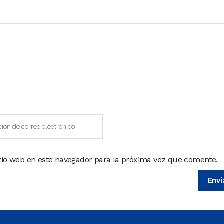
itio web en este navegador para la próxima vez que comente.