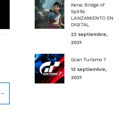
Kena: Bridge of
Spirits
LANZAMIENTO EN
DIGITAL
22 septiembre,
2021
Gran Turismo 7
13 septiembre,
2021