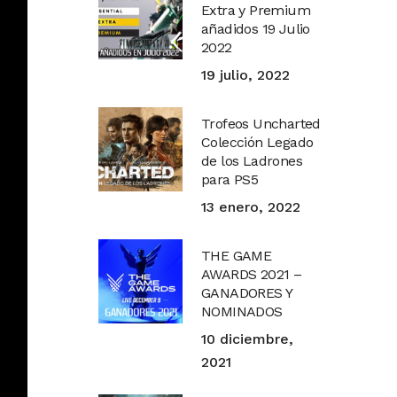
Extra y Premium
añadidos 19 Julio
2022
19 julio, 2022
Trofeos Uncharted
Colección Legado
de los Ladrones
para PS5
13 enero, 2022
THE GAME
AWARDS 2021 –
GANADORES Y
NOMINADOS
10 diciembre,
2021