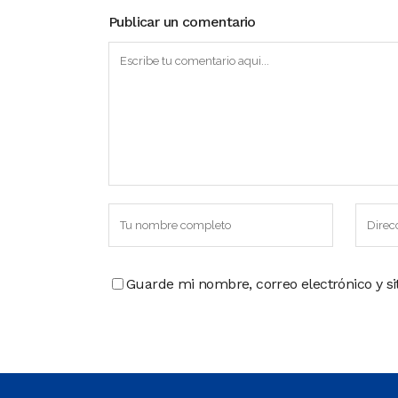
Publicar un comentario
Guarde mi nombre, correo electrónico y s