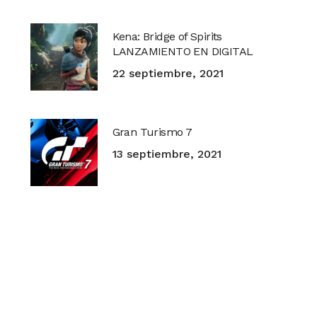
Kena: Bridge of Spirits
LANZAMIENTO EN DIGITAL
22 septiembre, 2021
Gran Turismo 7
13 septiembre, 2021