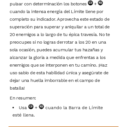
pulsar con determinación los botones
+
cuando la intensa energía del Límite llene por
completo su indicador. Aprovecha este estado de
superación para superar y aniquilar a un total de
20 enemigos a lo largo de tu épica travesía. No te
preocupes si no logras derrotar a los 20 en una
sola ocasión, puedes acumular tus hazañas y
alcanzar la gloria a medida que enfrentas a los
enemigos que se interponen en tu camino. ¡Haz
uso sabio de esta habilidad única y asegúrate de
dejar una huella imborrable en el campo de
batalla!
En resumen:
Usa
+
cuando la Barra de Límite
esté llena.