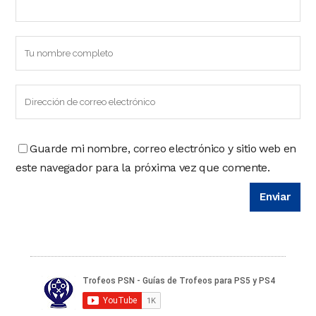
Guarde mi nombre, correo electrónico y sitio web en
este navegador para la próxima vez que comente.