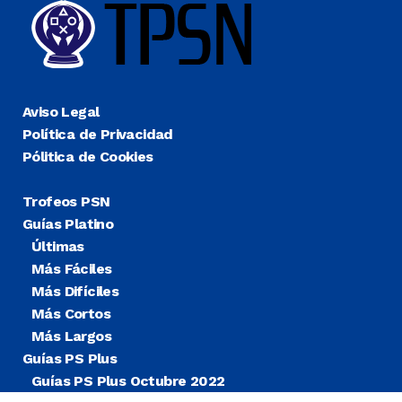
Aviso Legal
Política de Privacidad
Pólitica de Cookies
Trofeos PSN
Guías Platino
Últimas
Más Fáciles
Más Difíciles
Más Cortos
Más Largos
Guías PS Plus
Guías PS Plus Octubre 2022