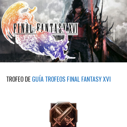
TROFEO DE
GUÍA TROFEOS FINAL FANTASY XVI