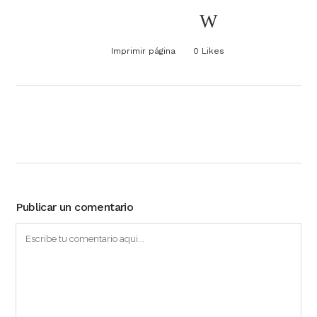
Imprimir página
0
Likes
Publicar un comentario