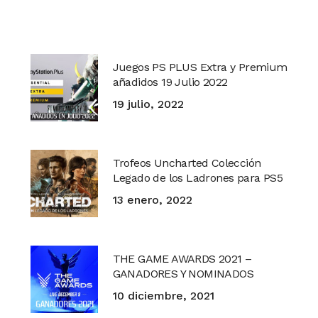
Juegos PS PLUS Extra y Premium
añadidos 19 Julio 2022
19 julio, 2022
Trofeos Uncharted Colección
Legado de los Ladrones para PS5
13 enero, 2022
THE GAME AWARDS 2021 –
GANADORES Y NOMINADOS
10 diciembre, 2021