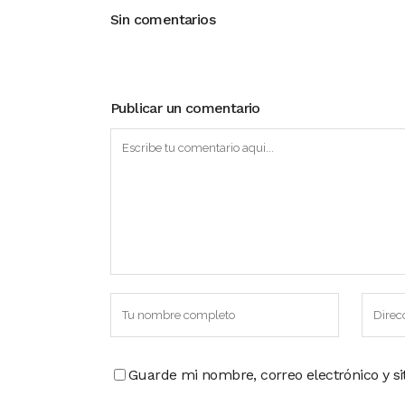
Sin comentarios
Publicar un comentario
Guarde mi nombre, correo electrónico y s