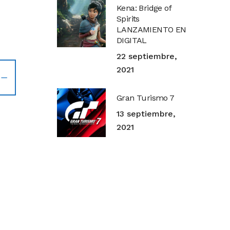
Kena: Bridge of
Spirits
LANZAMIENTO EN
DIGITAL
22 septiembre,
2021
Gran Turismo 7
13 septiembre,
2021