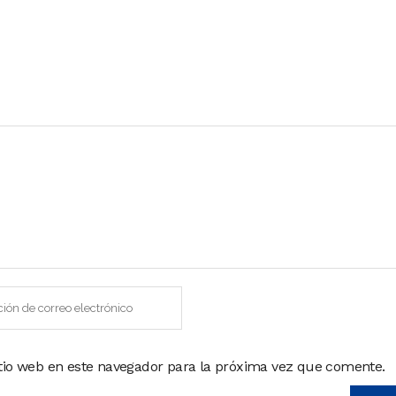
itio web en este navegador para la próxima vez que comente.