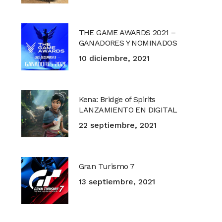
THE GAME AWARDS 2021 –
GANADORES Y NOMINADOS
10 diciembre, 2021
Kena: Bridge of Spirits
LANZAMIENTO EN DIGITAL
22 septiembre, 2021
Gran Turismo 7
13 septiembre, 2021