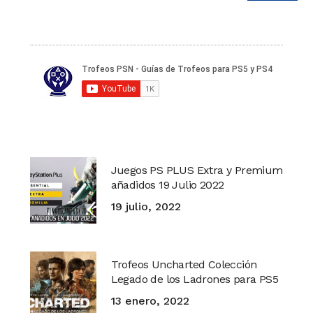
Juegos PS PLUS Extra y Premium
añadidos 19 Julio 2022
19 julio, 2022
Trofeos Uncharted Colección
Legado de los Ladrones para PS5
13 enero, 2022