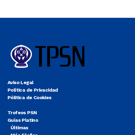
Aviso Legal
Política de Privacidad
Pólitica de Cookies
Trofeos PSN
Guías Platino
Últimas