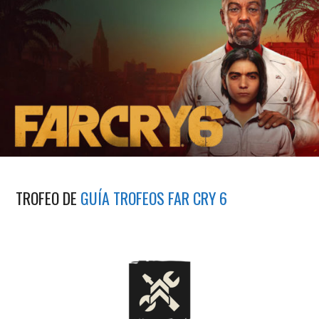
TROFEO DE
GUÍA TROFEOS FAR CRY 6