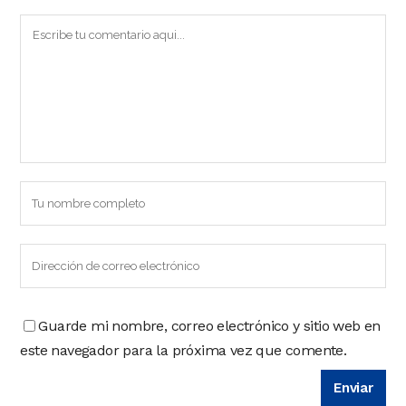
Guarde mi nombre, correo electrónico y sitio web en
este navegador para la próxima vez que comente.