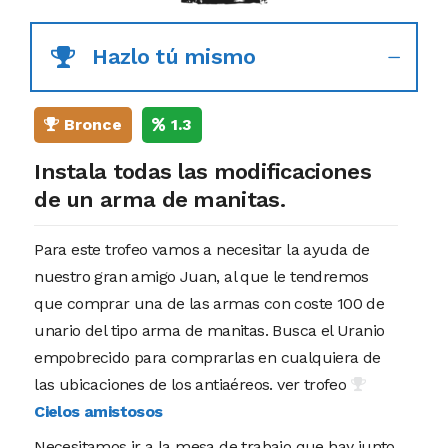
Hazlo tú mismo
Bronce
1.3
Instala todas las modificaciones
de un arma de manitas.
Para este trofeo vamos a necesitar la ayuda de
nuestro gran amigo Juan, al que le tendremos
que comprar una de las armas con coste 100 de
unario del tipo arma de manitas. Busca el Uranio
empobrecido para comprarlas en cualquiera de
las ubicaciones de los antiaéreos. ver trofeo
Cielos amistosos
Necesitamos ir a la mesa de trabajo que hay junto