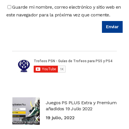
Guarde mi nombre, correo electrónico y sitio web en
este navegador para la próxima vez que comente.
Juegos PS PLUS Extra y Premium
añadidos 19 Julio 2022
19 julio, 2022