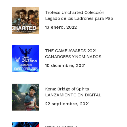
Trofeos Uncharted Colección
Legado de los Ladrones para PS5
13 enero, 2022
THE GAME AWARDS 2021 –
GANADORES Y NOMINADOS
10 diciembre, 2021
Kena: Bridge of Spirits
LANZAMIENTO EN DIGITAL
22 septiembre, 2021