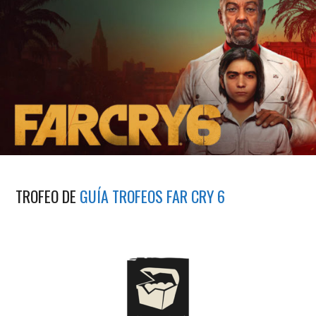
TROFEO DE
GUÍA TROFEOS FAR CRY 6