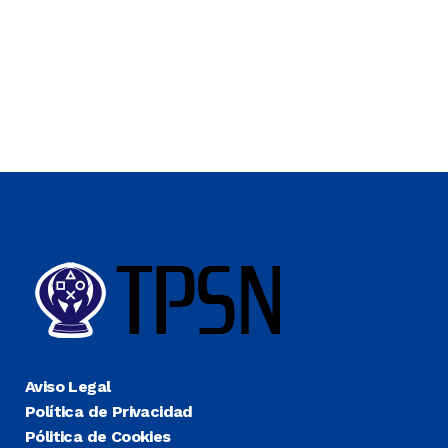
Aviso Legal
Política de Privacidad
Pólitica de Cookies