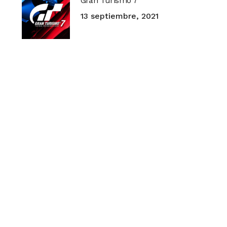
Gran Turismo 7
13 septiembre, 2021