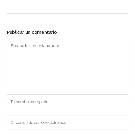
Publicar un comentario