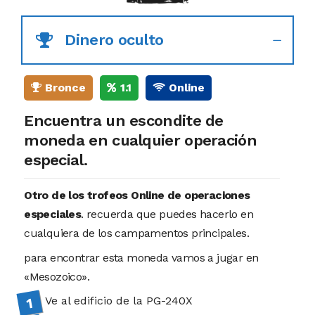
Dinero oculto
Bronce
1.1
Online
Encuentra un escondite de
moneda en cualquier operación
especial.
Otro de los trofeos Online de operaciones
especiales
. recuerda que puedes hacerlo en
cualquiera de los campamentos principales.
para encontrar esta moneda vamos a jugar en
«Mesozoico».
Ve al edificio de la PG-240X