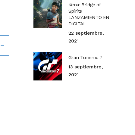
Kena: Bridge of
Spirits
LANZAMIENTO EN
DIGITAL
22 septiembre,
2021
Gran Turismo 7
13 septiembre,
2021