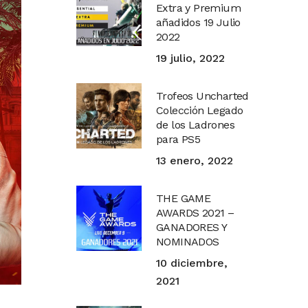
Extra y Premium
añadidos 19 Julio
2022
19 julio, 2022
Trofeos Uncharted
Colección Legado
de los Ladrones
para PS5
13 enero, 2022
THE GAME
AWARDS 2021 –
GANADORES Y
NOMINADOS
10 diciembre,
2021