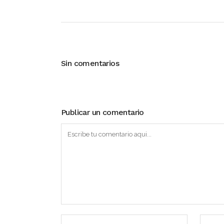
Sin comentarios
Publicar un comentario