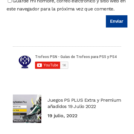
Guarde mi nombre, correo electrónico y sitio web en
este navegador para la próxima vez que comente.
Juegos PS PLUS Extra y Premium
añadidos 19 Julio 2022
19 julio, 2022