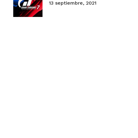
13 septiembre, 2021