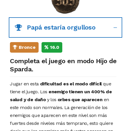
Papá estaría orgulloso
Bronce
16.0
Completa el juego en modo Hijo de
Sparda.
Jugar en esta
dificultad es el modo difícil
que
tiene el juego. Los
enemigo tienen un 400% de
salud y de daño
y los
orbes que aparecen
en
este modo son normales. La generación de los
enemigos que aparecen en este nivel son más
fuertes desde niveles más temprano, esto quiere