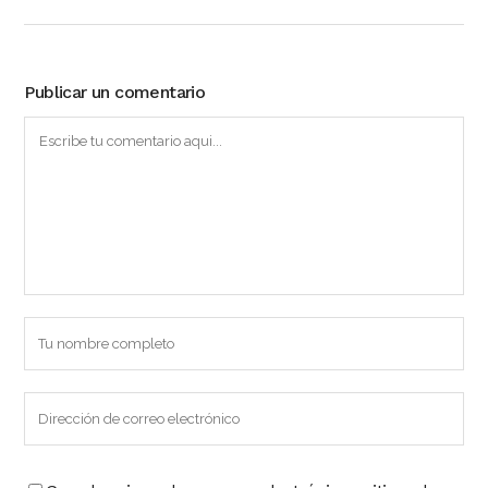
Publicar un comentario