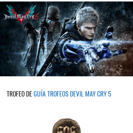
TROFEO DE
GUÍA TROFEOS DEVIL MAY CRY 5