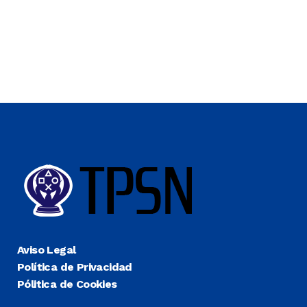
Aviso Legal
Política de Privacidad
Pólitica de Cookies