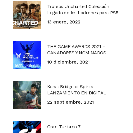
Trofeos Uncharted Colección
Legado de los Ladrones para PS5
13 enero, 2022
THE GAME AWARDS 2021 –
GANADORES Y NOMINADOS
10 diciembre, 2021
Kena: Bridge of Spirits
LANZAMIENTO EN DIGITAL
22 septiembre, 2021
Gran Turismo 7