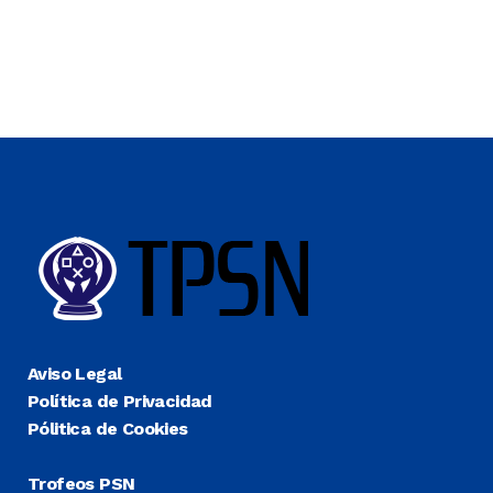
Aviso Legal
Política de Privacidad
Pólitica de Cookies
Trofeos PSN