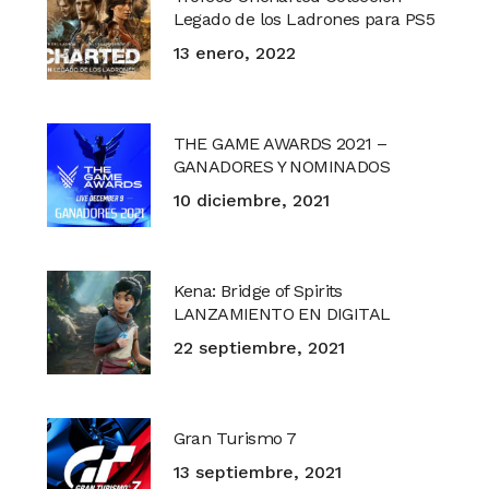
Legado de los Ladrones para PS5
13 enero, 2022
THE GAME AWARDS 2021 –
GANADORES Y NOMINADOS
10 diciembre, 2021
Kena: Bridge of Spirits
LANZAMIENTO EN DIGITAL
22 septiembre, 2021
Gran Turismo 7
13 septiembre, 2021