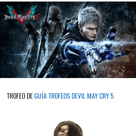
TROFEO DE
GUÍA TROFEOS DEVIL MAY CRY 5