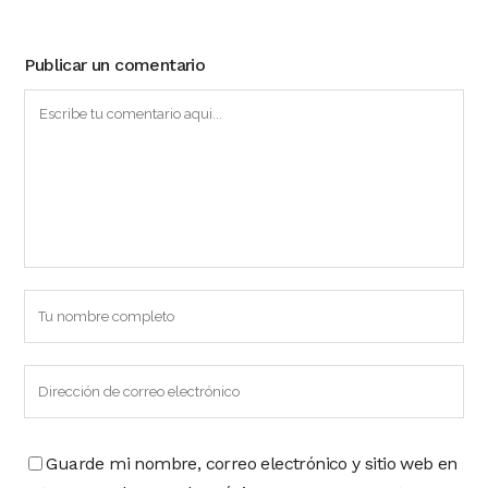
Publicar un comentario
Guarde mi nombre, correo electrónico y sitio web en