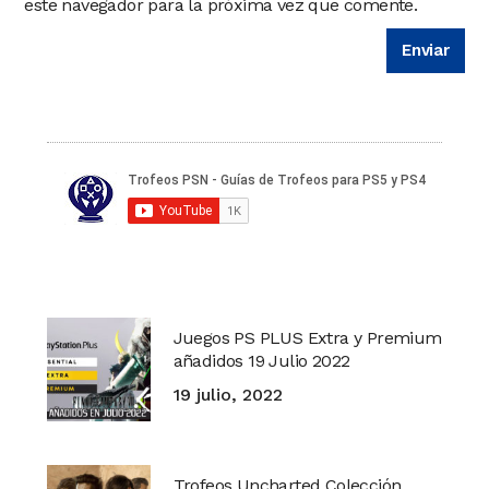
este navegador para la próxima vez que comente.
Juegos PS PLUS Extra y Premium
añadidos 19 Julio 2022
19 julio, 2022
Trofeos Uncharted Colección