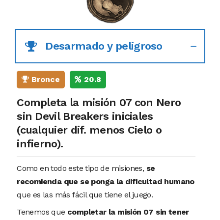
Desarmado y peligroso
Bronce
20.8
Completa la misión 07 con Nero
sin Devil Breakers iniciales
(cualquier dif. menos Cielo o
infierno).
Como en todo este tipo de misiones,
se
recomienda que se ponga la dificultad humano
que es las más fácil que tiene el juego.
Tenemos que
completar la misión 07 sin tener