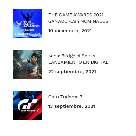
THE GAME AWARDS 2021 –
GANADORES Y NOMINADOS
10 diciembre, 2021
Kena: Bridge of Spirits
LANZAMIENTO EN DIGITAL
22 septiembre, 2021
Gran Turismo 7
13 septiembre, 2021