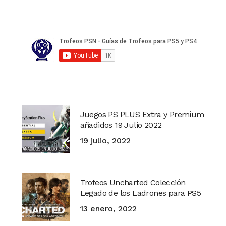
Juegos PS PLUS Extra y Premium
añadidos 19 Julio 2022
19 julio, 2022
Trofeos Uncharted Colección
Legado de los Ladrones para PS5
13 enero, 2022