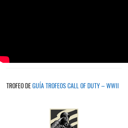
TROFEO DE
GUÍA TROFEOS CALL OF DUTY – WWII