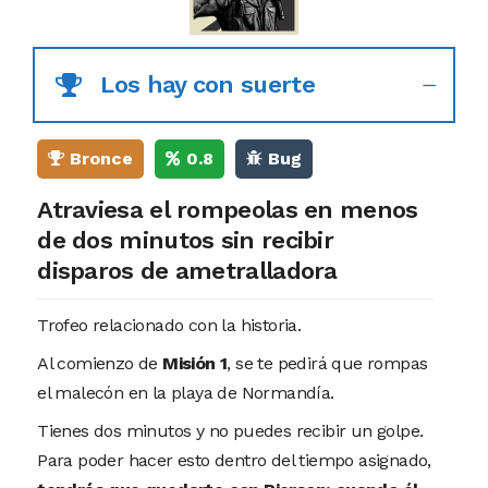
Los hay con suerte
Bronce
0.8
Bug
Atraviesa el rompeolas en menos
de dos minutos sin recibir
disparos de ametralladora
Trofeo relacionado con la historia.
Al comienzo de
Misión 1
, se te pedirá que rompas
el malecón en la playa de Normandía.
Tienes dos minutos y no puedes recibir un golpe.
Para poder hacer esto dentro del tiempo asignado,