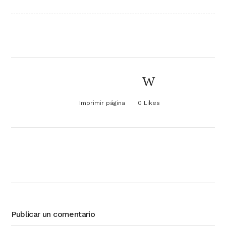
Imprimir página
0
Likes
Publicar un comentario