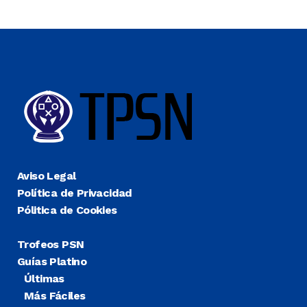
Aviso Legal
Política de Privacidad
Pólitica de Cookies
Trofeos PSN
Guías Platino
Últimas
Más Fáciles