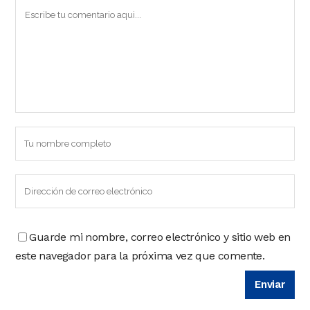
Guarde mi nombre, correo electrónico y sitio web en
este navegador para la próxima vez que comente.