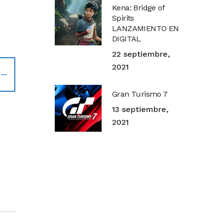
Kena: Bridge of
Spirits
LANZAMIENTO EN
DIGITAL
22 septiembre,
2021
Gran Turismo 7
13 septiembre,
2021