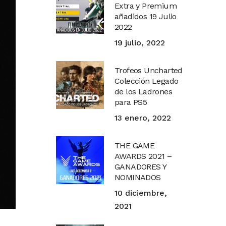
Extra y Premium
añadidos 19 Julio
2022
19 julio, 2022
Trofeos Uncharted
Colección Legado
de los Ladrones
para PS5
13 enero, 2022
THE GAME
AWARDS 2021 –
GANADORES Y
NOMINADOS
10 diciembre,
2021