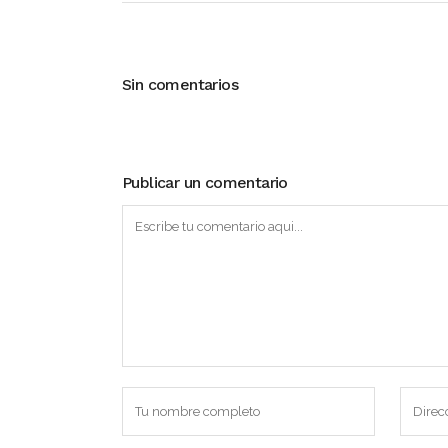
Sin comentarios
Publicar un comentario