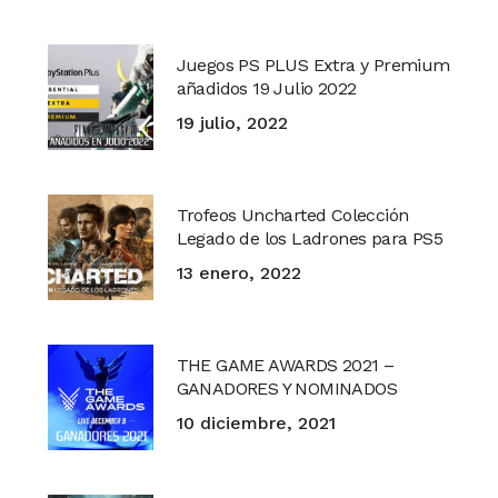
Juegos PS PLUS Extra y Premium
añadidos 19 Julio 2022
19 julio, 2022
Trofeos Uncharted Colección
Legado de los Ladrones para PS5
13 enero, 2022
THE GAME AWARDS 2021 –
GANADORES Y NOMINADOS
10 diciembre, 2021