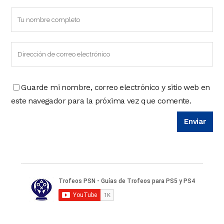
Guarde mi nombre, correo electrónico y sitio web en
este navegador para la próxima vez que comente.