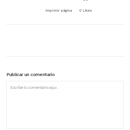
Imprimir página
0
Likes
Publicar un comentario