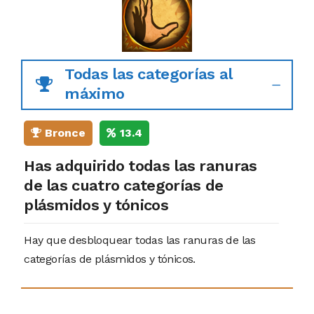
Todas las categorías al
máximo
Bronce
13.4
Has adquirido todas las ranuras
de las cuatro categorías de
plásmidos y tónicos
Hay que desbloquear todas las ranuras de las
categorías de plásmidos y tónicos.