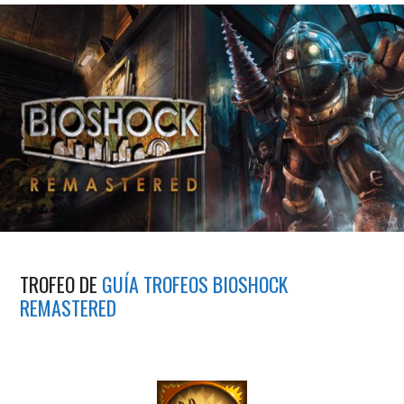
TROFEO DE
GUÍA TROFEOS BIOSHOCK
REMASTERED