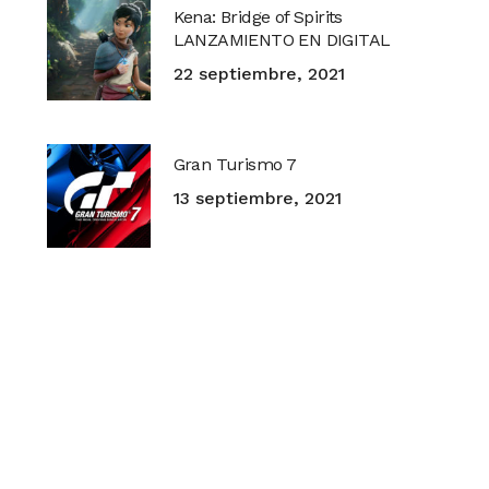
Kena: Bridge of Spirits
LANZAMIENTO EN DIGITAL
22 septiembre, 2021
Gran Turismo 7
13 septiembre, 2021