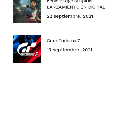
Kena: Bridge of Spirits
LANZAMIENTO EN DIGITAL
22 septiembre, 2021
Gran Turismo 7
13 septiembre, 2021