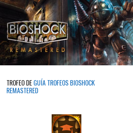
TROFEO DE
GUÍA TROFEOS BIOSHOCK
REMASTERED