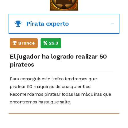
Pirata experto
Bronce
25.3
El jugador ha logrado realizar 50
pirateos
Para conseguir este trofeo tendremos que
piratear 50 máquinas de cualquier tipo.
Recomendamos piratear todas las máquinas que
encontremos hasta que salte.