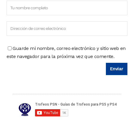
Guarde mi nombre, correo electrónico y sitio web en
este navegador para la próxima vez que comente.