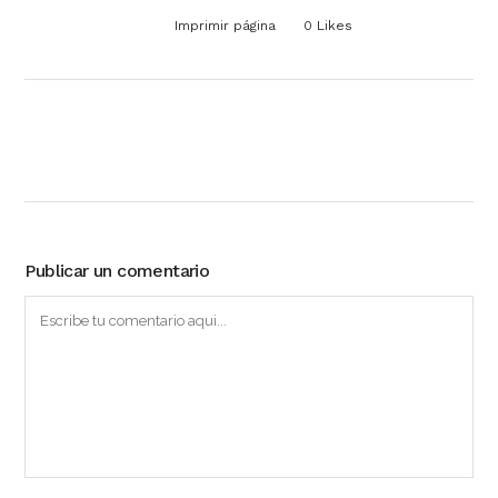
Imprimir página
0
Likes
Publicar un comentario