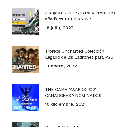
Juegos PS PLUS Extra y Premium
añadidos 19 Julio 2022
19 julio, 2022
Trofeos Uncharted Colección
Legado de los Ladrones para PS5
13 enero, 2022
THE GAME AWARDS 2021 –
GANADORES Y NOMINADOS
10 diciembre, 2021