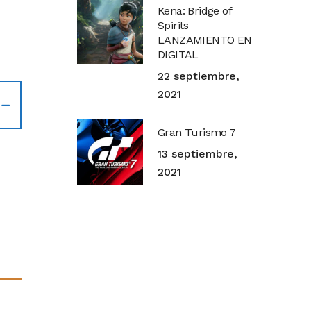
Kena: Bridge of
Spirits
LANZAMIENTO EN
DIGITAL
22 septiembre,
2021
Gran Turismo 7
13 septiembre,
2021