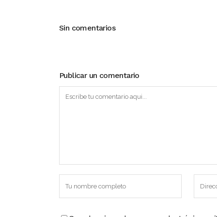
Sin comentarios
Publicar un comentario