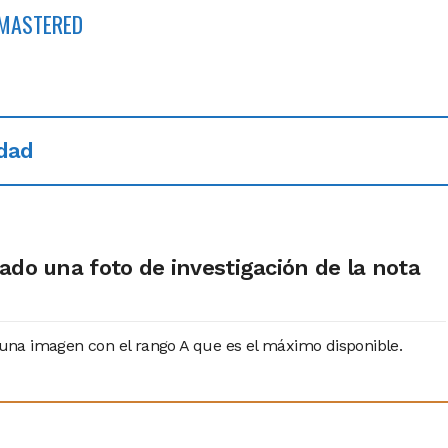
EMASTERED
idad
ado una foto de investigación de la nota
na imagen con el rango A que es el máximo disponible.