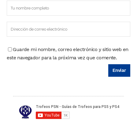
Guarde mi nombre, correo electrónico y sitio web en
este navegador para la próxima vez que comente.