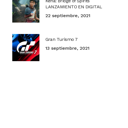
Kena: Bridge of Spirits
LANZAMIENTO EN DIGITAL
22 septiembre, 2021
Gran Turismo 7
13 septiembre, 2021