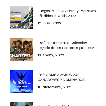
Juegos PS PLUS Extra y Premium
añadidos 19 Julio 2022
19 julio, 2022
Trofeos Uncharted Colección
Legado de los Ladrones para PS5
13 enero, 2022
THE GAME AWARDS 2021 –
GANADORES Y NOMINADOS
10 diciembre, 2021