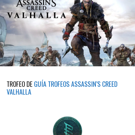
TROFEO DE
GUÍA TROFEOS ASSASSIN’S CREED
VALHALLA