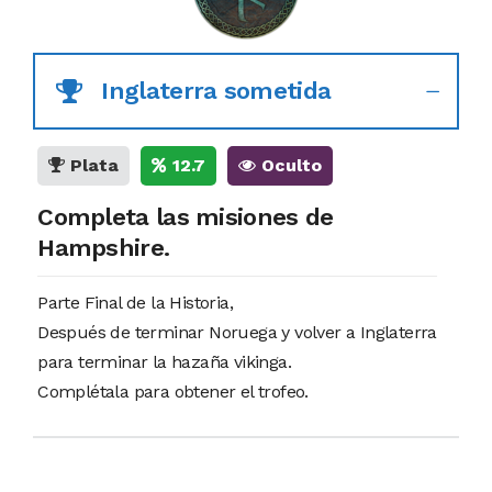
Inglaterra sometida
Plata
12.7
Oculto
Completa las misiones de
Hampshire.
Parte Final de la Historia,
Después de terminar Noruega y volver a Inglaterra
para terminar la hazaña vikinga.
Complétala para obtener el trofeo.