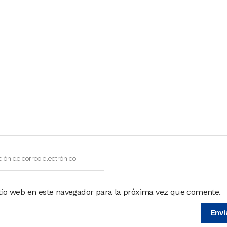
itio web en este navegador para la próxima vez que comente.