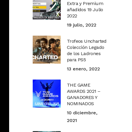
Extra y Premium
añadidos 19 Julio
2022
19 julio, 2022
Trofeos Uncharted
Colección Legado
de los Ladrones
para PS5
13 enero, 2022
THE GAME
AWARDS 2021 –
GANADORES Y
NOMINADOS
10 diciembre,
2021