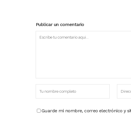
Publicar un comentario
Guarde mi nombre, correo electrónico y s