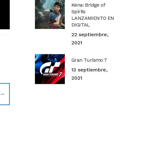
Kena: Bridge of
Spirits
LANZAMIENTO EN
DIGITAL
22 septiembre,
2021
Gran Turismo 7
13 septiembre,
2021