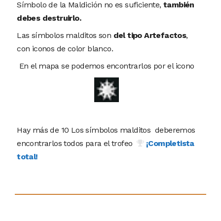
Símbolo de la Maldición no es suficiente,
también
debes destruirlo.
Las símbolos malditos son
del tipo Artefactos
,
con iconos de color blanco.
En el mapa se podemos encontrarlos por el icono
Hay más de 10 Los símbolos malditos deberemos
encontrarlos todos para el trofeo
¡Completista
total!