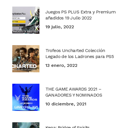
Juegos PS PLUS Extra y Premium
añadidos 19 Julio 2022
19 julio, 2022
Trofeos Uncharted Colección
Legado de los Ladrones para PS5
13 enero, 2022
THE GAME AWARDS 2021 –
GANADORES Y NOMINADOS
10 diciembre, 2021
Kena: Bridge of Spirits