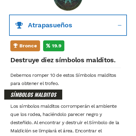
Atrapasueños
Bronce
19.9
Destruye diez símbolos malditos.
Debemos romper 10 de estos Símbolos malditos
para obtener el trofeo.
SÍMBOLOS MALDITOS
Los símbolos malditos corromperán el ambiente
que los rodea, haciéndolo parecer negro y
desteñido. Al encontrar y destruir el Símbolo de la
Maldición se limpiará el área. Encontrar el