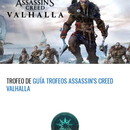
TROFEO DE
GUÍA TROFEOS ASSASSIN’S CREED
VALHALLA