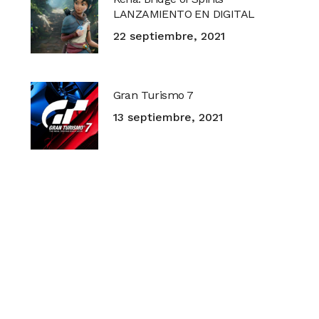
LANZAMIENTO EN DIGITAL
22 septiembre, 2021
Gran Turismo 7
13 septiembre, 2021