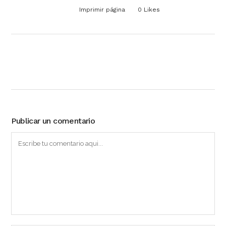
Imprimir página
0
Likes
Publicar un comentario