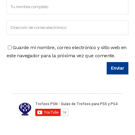
Guarde mi nombre, correo electrónico y sitio web en
este navegador para la próxima vez que comente.