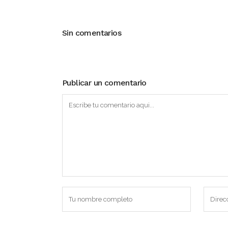
Sin comentarios
Publicar un comentario