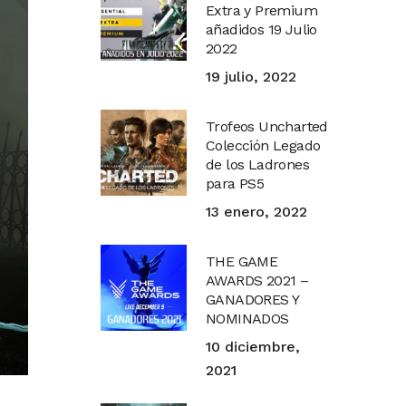
Extra y Premium
añadidos 19 Julio
2022
19 julio, 2022
Trofeos Uncharted
Colección Legado
de los Ladrones
para PS5
13 enero, 2022
THE GAME
AWARDS 2021 –
GANADORES Y
NOMINADOS
10 diciembre,
2021