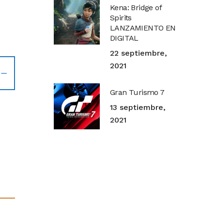
Kena: Bridge of
Spirits
LANZAMIENTO EN
DIGITAL
22 septiembre,
2021
Gran Turismo 7
13 septiembre,
2021