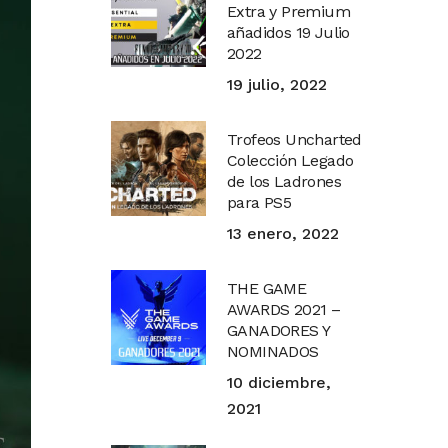
Extra y Premium
añadidos 19 Julio
2022
19 julio, 2022
Trofeos Uncharted
Colección Legado
de los Ladrones
para PS5
13 enero, 2022
THE GAME
AWARDS 2021 –
GANADORES Y
NOMINADOS
10 diciembre,
2021