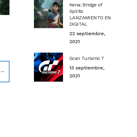
Kena: Bridge of
Spirits
LANZAMIENTO EN
DIGITAL
22 septiembre,
2021
Gran Turismo 7
13 septiembre,
2021