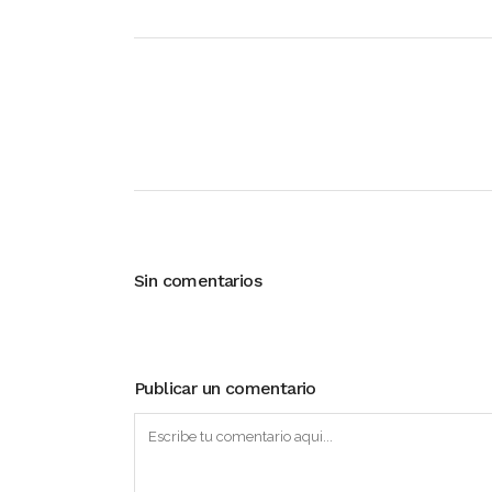
Sin comentarios
Publicar un comentario