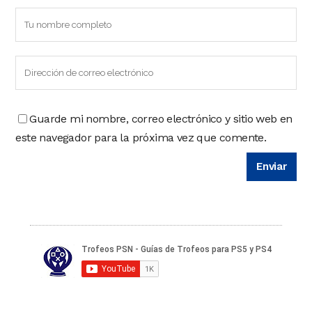
Guarde mi nombre, correo electrónico y sitio web en
este navegador para la próxima vez que comente.