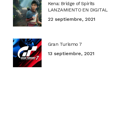
Kena: Bridge of Spirits
LANZAMIENTO EN DIGITAL
22 septiembre, 2021
Gran Turismo 7
13 septiembre, 2021