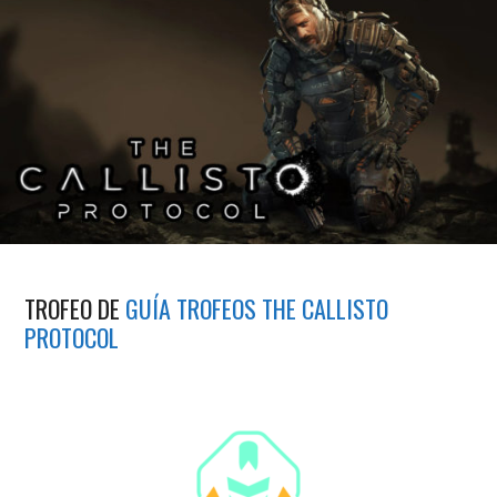
TROFEO DE
GUÍA TROFEOS THE CALLISTO
PROTOCOL