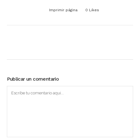
Imprimir página
0
Likes
Publicar un comentario