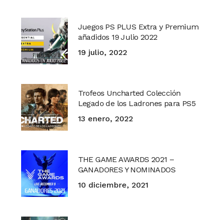
Juegos PS PLUS Extra y Premium
añadidos 19 Julio 2022
19 julio, 2022
Trofeos Uncharted Colección
Legado de los Ladrones para PS5
13 enero, 2022
THE GAME AWARDS 2021 –
GANADORES Y NOMINADOS
10 diciembre, 2021