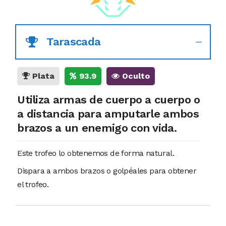
Tarascada
Plata
93.9
Oculto
Utiliza armas de cuerpo a cuerpo o
a distancia para amputarle ambos
brazos a un enemigo con vida.
Este trofeo lo obtenemos de forma natural.
Dispara a ambos brazos o golpéales para obtener
el trofeo.