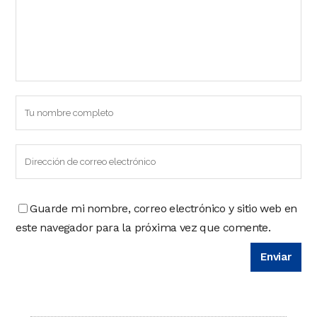
Guarde mi nombre, correo electrónico y sitio web en
este navegador para la próxima vez que comente.