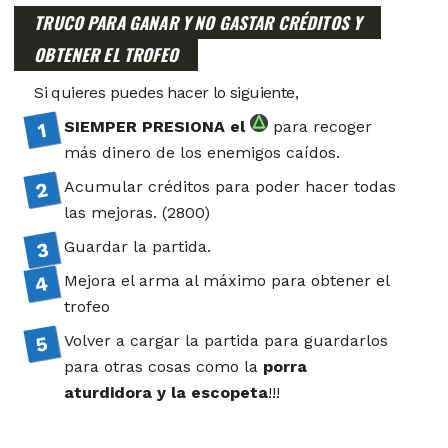
TRUCO PARA GANAR Y NO GASTAR CRÉDITOS Y
OBTENER EL TROFEO
Si quieres puedes hacer lo siguiente,
SIEMPER PRESIONA el
para recoger
más dinero de los enemigos caídos.
Acumular créditos para poder hacer todas
las mejoras. (2800)
Guardar la partida.
Mejora el arma al máximo para obtener el
trofeo
Volver a cargar la partida para guardarlos
para otras cosas como la
porra
aturdidora y la escopeta
!!!