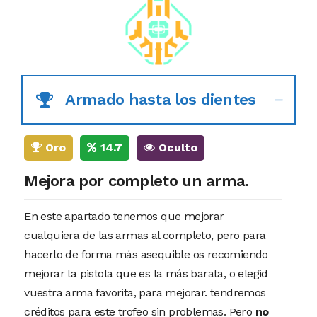
Armado hasta los dientes
Oro
14.7
Oculto
Mejora por completo un arma.
En este apartado tenemos que mejorar
cualquiera de las armas al completo, pero para
hacerlo de forma más asequible os recomiendo
mejorar la pistola que es la más barata, o elegid
vuestra arma favorita, para mejorar. tendremos
créditos para este trofeo sin problemas. Pero
no