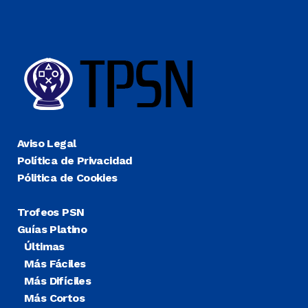
Aviso Legal
Política de Privacidad
Pólitica de Cookies
Trofeos PSN
Guías Platino
Últimas
Más Fáciles
Más Difíciles
Más Cortos