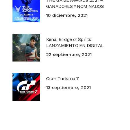
THE GAME AWARDS 2021 –
GANADORES Y NOMINADOS
10 diciembre, 2021
Kena: Bridge of Spirits
LANZAMIENTO EN DIGITAL
22 septiembre, 2021
Gran Turismo 7
13 septiembre, 2021