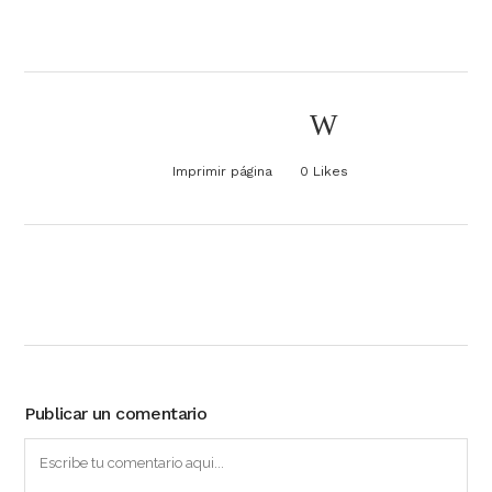
Imprimir página
0
Likes
Publicar un comentario