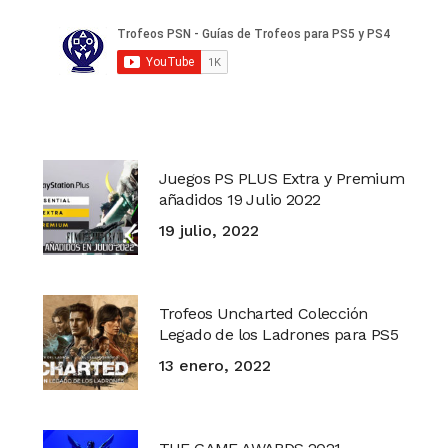
Juegos PS PLUS Extra y Premium
añadidos 19 Julio 2022
19 julio, 2022
Trofeos Uncharted Colección
Legado de los Ladrones para PS5
13 enero, 2022