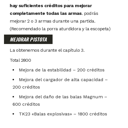
hay suficientes créditos para mejorar
completamente todas las armas
. podrás
mejorar 2 o 3 armas durante una partida.
(Recomendado la porra aturdidora y la escopeta)
MEJORAR PISTOTA
La obtenemos durante el capítulo 3.
Total 2800
Mejora de la estabilidad – 200 créditos
Mejora del cargador de alta capacidad –
200 créditos
Mejora del daño de las balas Magnum –
600 créditos
TK23 «Balas explosivas» – 1800 créditos