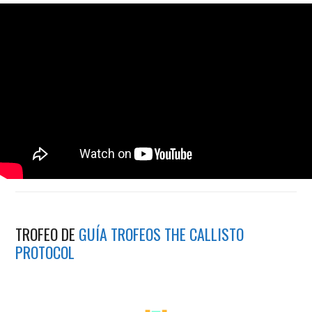
TROFEO DE
GUÍA TROFEOS THE CALLISTO
PROTOCOL