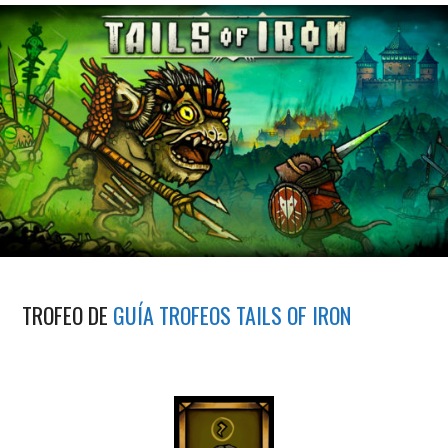
TROFEO DE
GUÍA TROFEOS TAILS OF IRON