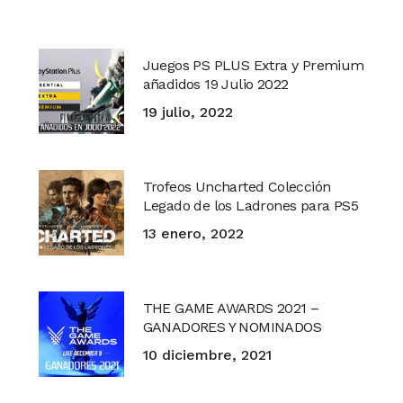
Juegos PS PLUS Extra y Premium
añadidos 19 Julio 2022
19 julio, 2022
Trofeos Uncharted Colección
Legado de los Ladrones para PS5
13 enero, 2022
THE GAME AWARDS 2021 –
GANADORES Y NOMINADOS
10 diciembre, 2021