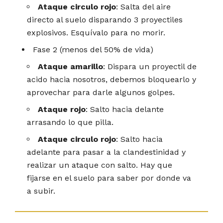
Ataque circulo rojo
: Salta del aire
directo al suelo disparando 3 proyectiles
explosivos. Esquívalo para no morir.
Fase 2 (menos del 50% de vida)
Ataque amarillo
: Dispara un proyectil de
acido hacia nosotros, debemos bloquearlo y
aprovechar para darle algunos golpes.
Ataque rojo
: Salto hacia delante
arrasando lo que pilla.
Ataque circulo rojo
: Salto hacia
adelante para pasar a la clandestinidad y
realizar un ataque con salto. Hay que
fijarse en el suelo para saber por donde va
a subir.