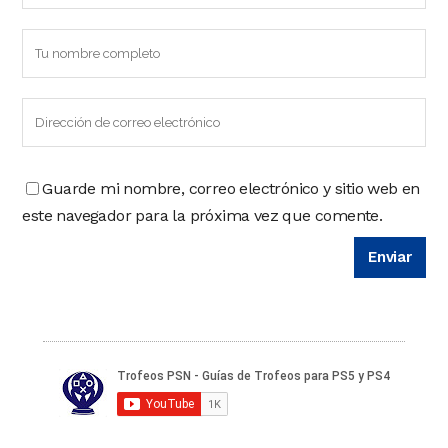
Guarde mi nombre, correo electrónico y sitio web en
este navegador para la próxima vez que comente.