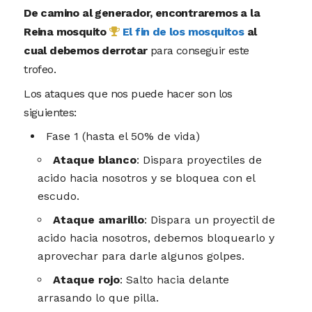
De camino al generador, encontraremos a la
Reina mosquito
El fin de los mosquitos
al
cual debemos derrotar
para conseguir este
trofeo.
Los ataques que nos puede hacer son los
siguientes:
Fase 1 (hasta el 50% de vida)
Ataque blanco
: Dispara proyectiles de
acido hacia nosotros y se bloquea con el
escudo.
Ataque amarillo
: Dispara un proyectil de
acido hacia nosotros, debemos bloquearlo y
aprovechar para darle algunos golpes.
Ataque rojo
: Salto hacia delante
arrasando lo que pilla.