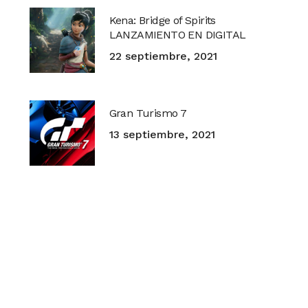
Kena: Bridge of Spirits
LANZAMIENTO EN DIGITAL
22 septiembre, 2021
Gran Turismo 7
13 septiembre, 2021