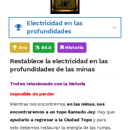
Electricidad en las
profundidades
Oro
64.0
Historia
Restablece la electricidad en las
profundidades de las minas
Trofeo relacionado con la historia
Imposible de perder
Mientras nos encontremos
en las minas, nos
encontraremos a un topo llamado Jey
. Hay que
ayudarlo a regresar a la Ciudad Topo
y para
esto debemos restaurar la energía de las ruinas.