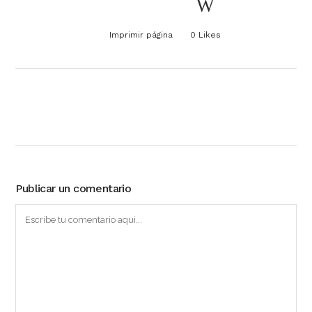
Imprimir página
0
Likes
Publicar un comentario