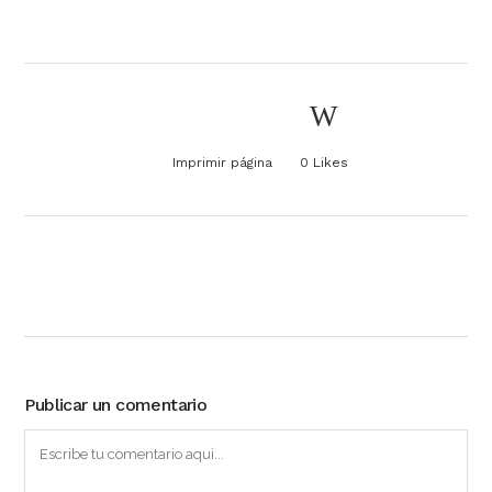
Imprimir página
0
Likes
Publicar un comentario