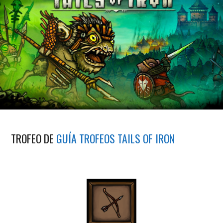
TROFEO DE
GUÍA TROFEOS TAILS OF IRON