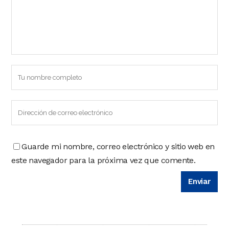
Guarde mi nombre, correo electrónico y sitio web en
este navegador para la próxima vez que comente.