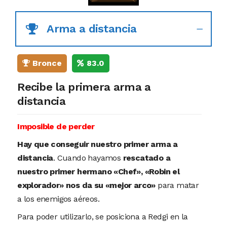
Arma a distancia
Bronce
83.0
Recibe la primera arma a
distancia
Imposible de perder
Hay que conseguir nuestro primer arma a
distancia
. Cuando hayamos
rescatado a
nuestro primer hermano «Chef», «Robin el
explorador» nos da su «mejor arco»
para matar
a los enemigos aéreos.
Para poder utilizarlo, se posiciona a Redgi en la