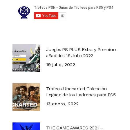
Juegos PS PLUS Extra y Premium
añadidos 19 Julio 2022
19 julio, 2022
Trofeos Uncharted Colección
Legado de los Ladrones para PS5
13 enero, 2022
THE GAME AWARDS 2021 –