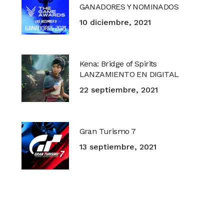
GANADORES Y NOMINADOS
10 diciembre, 2021
Kena: Bridge of Spirits
LANZAMIENTO EN DIGITAL
22 septiembre, 2021
Gran Turismo 7
13 septiembre, 2021