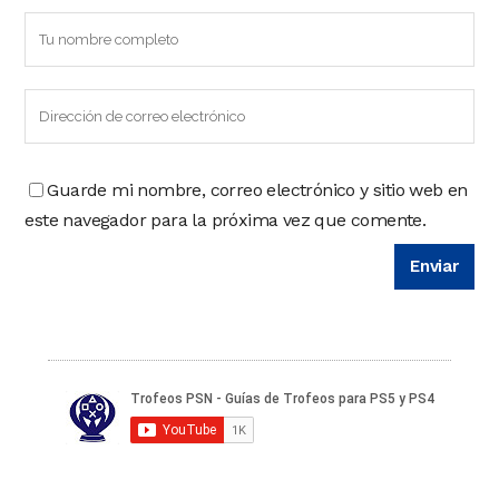
Guarde mi nombre, correo electrónico y sitio web en
este navegador para la próxima vez que comente.