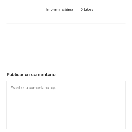
Imprimir página
0
Likes
Publicar un comentario