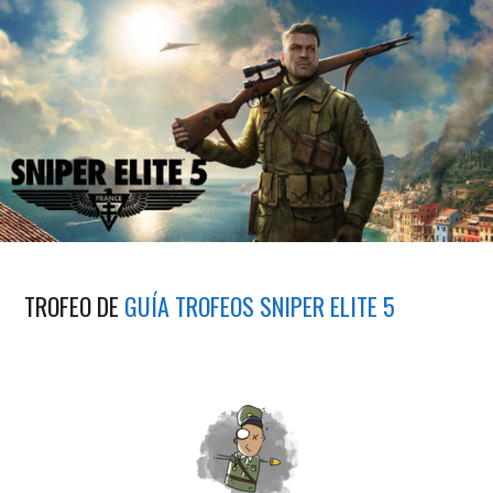
TROFEO DE
GUÍA TROFEOS SNIPER ELITE 5