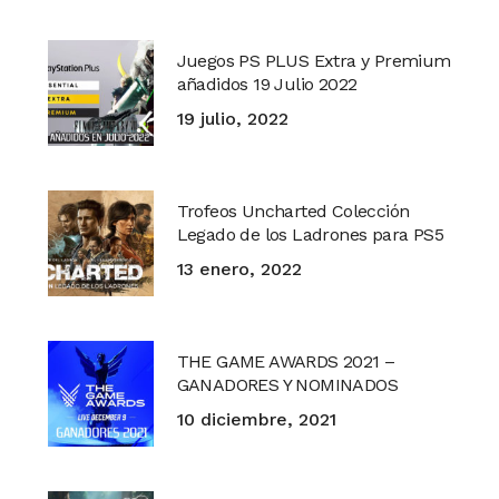
Juegos PS PLUS Extra y Premium
añadidos 19 Julio 2022
19 julio, 2022
Trofeos Uncharted Colección
Legado de los Ladrones para PS5
13 enero, 2022
THE GAME AWARDS 2021 –
GANADORES Y NOMINADOS
10 diciembre, 2021