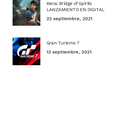
Kena: Bridge of Spirits
LANZAMIENTO EN DIGITAL
22 septiembre, 2021
Gran Turismo 7
13 septiembre, 2021