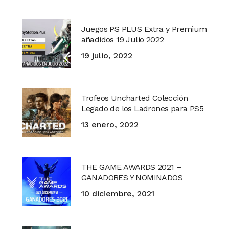
Juegos PS PLUS Extra y Premium
añadidos 19 Julio 2022
19 julio, 2022
Trofeos Uncharted Colección
Legado de los Ladrones para PS5
13 enero, 2022
THE GAME AWARDS 2021 –
GANADORES Y NOMINADOS
10 diciembre, 2021