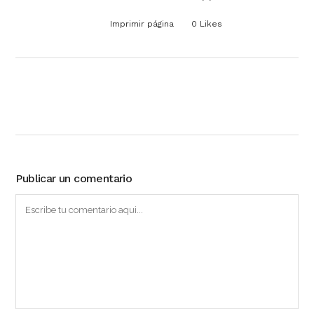
Imprimir página
0
Likes
Publicar un comentario