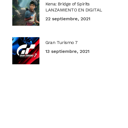
Kena: Bridge of Spirits
LANZAMIENTO EN DIGITAL
22 septiembre, 2021
Gran Turismo 7
13 septiembre, 2021