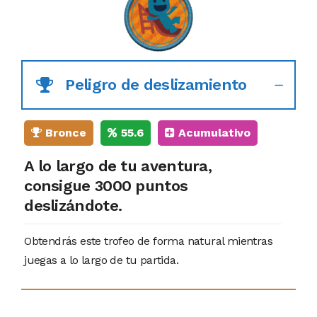
Peligro de deslizamiento
Bronce
55.6
Acumulativo
A lo largo de tu aventura,
consigue 3000 puntos
deslizándote.
Obtendrás este trofeo de forma natural mientras
juegas a lo largo de tu partida.