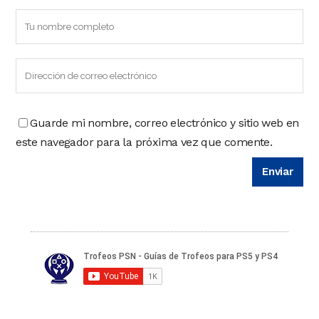
Guarde mi nombre, correo electrónico y sitio web en
este navegador para la próxima vez que comente.