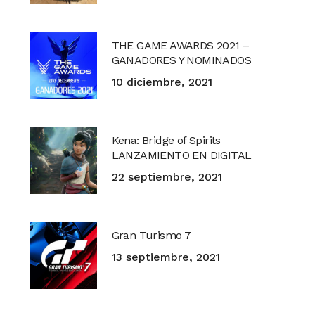
THE GAME AWARDS 2021 –
GANADORES Y NOMINADOS
10 diciembre, 2021
Kena: Bridge of Spirits
LANZAMIENTO EN DIGITAL
22 septiembre, 2021
Gran Turismo 7
13 septiembre, 2021