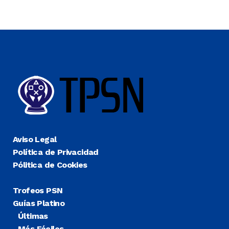
Aviso Legal
Política de Privacidad
Pólitica de Cookies
Trofeos PSN
Guías Platino
Últimas
Más Fáciles