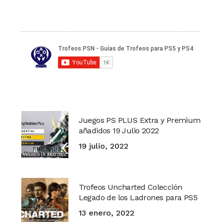
Juegos PS PLUS Extra y Premium
añadidos 19 Julio 2022
19 julio, 2022
Trofeos Uncharted Colección
Legado de los Ladrones para PS5
13 enero, 2022