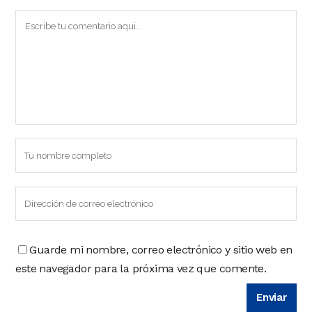
Guarde mi nombre, correo electrónico y sitio web en
este navegador para la próxima vez que comente.