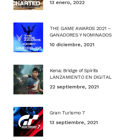
13 enero, 2022
THE GAME AWARDS 2021 –
GANADORES Y NOMINADOS
10 diciembre, 2021
Kena: Bridge of Spirits
LANZAMIENTO EN DIGITAL
22 septiembre, 2021
Gran Turismo 7
13 septiembre, 2021