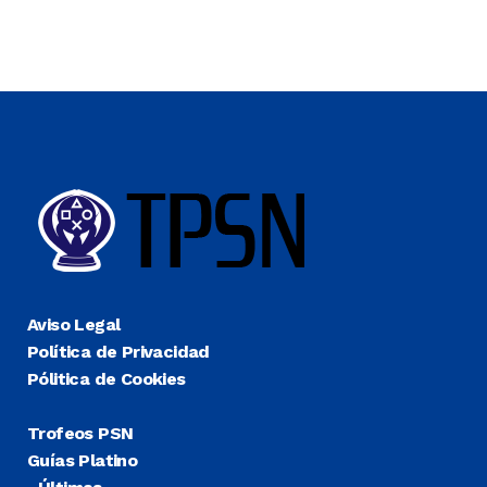
Aviso Legal
Política de Privacidad
Pólitica de Cookies
Trofeos PSN
Guías Platino