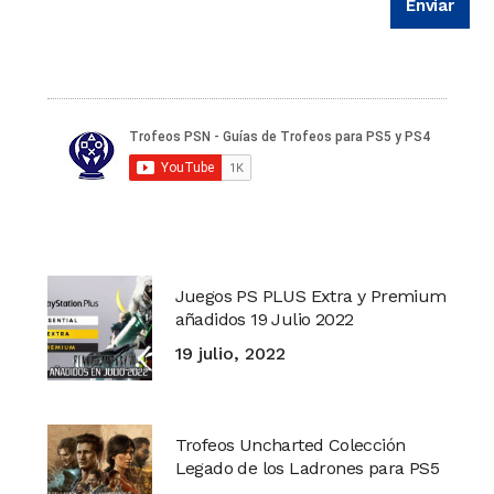
Juegos PS PLUS Extra y Premium
añadidos 19 Julio 2022
19 julio, 2022
Trofeos Uncharted Colección
Legado de los Ladrones para PS5