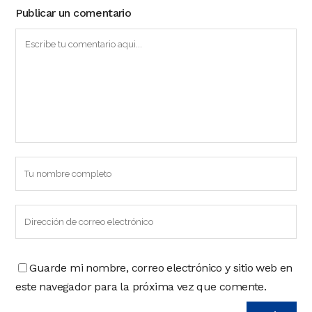
Publicar un comentario
Guarde mi nombre, correo electrónico y sitio web en
este navegador para la próxima vez que comente.