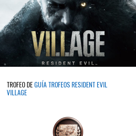
TROFEO DE
GUÍA TROFEOS RESIDENT EVIL
VILLAGE