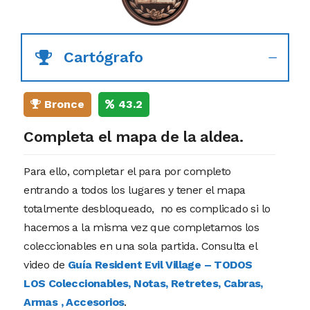
Cartógrafo
Bronce
43.2
Completa el mapa de la aldea.
Para ello, completar el para por completo
entrando a todos los lugares y tener el mapa
totalmente desbloqueado, no es complicado si lo
hacemos a la misma vez que completamos los
coleccionables en una sola partida. Consulta el
video de
Guía Resident Evil Village – TODOS
LOS Coleccionables, Notas, Retretes, Cabras,
Armas , Accesorios
.