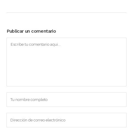
Publicar un comentario