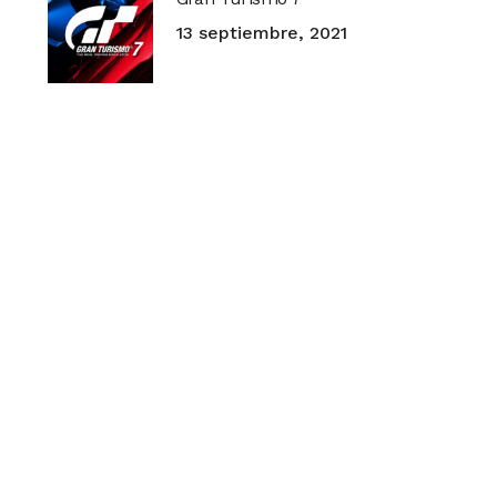
13 septiembre, 2021