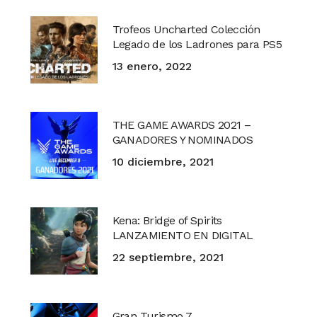
Trofeos Uncharted Colección
Legado de los Ladrones para PS5
13 enero, 2022
THE GAME AWARDS 2021 –
GANADORES Y NOMINADOS
10 diciembre, 2021
Kena: Bridge of Spirits
LANZAMIENTO EN DIGITAL
22 septiembre, 2021
Gran Turismo 7