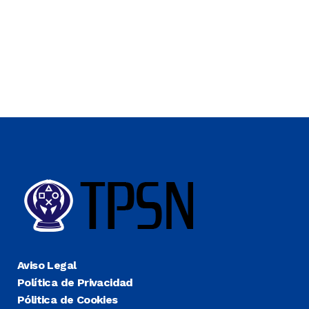
Aviso Legal
Política de Privacidad
Pólitica de Cookies