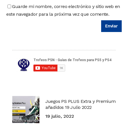
Guarde mi nombre, correo electrónico y sitio web en
este navegador para la próxima vez que comente.
Juegos PS PLUS Extra y Premium
añadidos 19 Julio 2022
19 julio, 2022