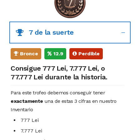
7 de la suerte
Bronce
12.9
Perdible
Consigue 777 Lei, 7.777 Lei, o
77.777 Lei durante la historia.
Para este trofeo debemos conseguir tener
exactamente
una de estas 3 cifras en nuestro
Inventario
777 Lei
7.777 Lei