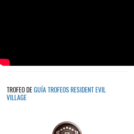
TROFEO DE
GUÍA TROFEOS RESIDENT EVIL
VILLAGE