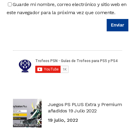
Guarde mi nombre, correo electrónico y sitio web en
este navegador para la próxima vez que comente.
Juegos PS PLUS Extra y Premium
añadidos 19 Julio 2022
19 julio, 2022