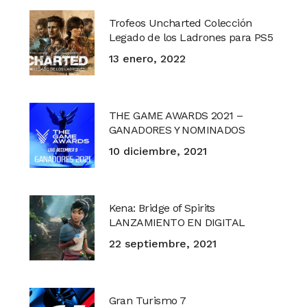
Trofeos Uncharted Colección
Legado de los Ladrones para PS5
13 enero, 2022
THE GAME AWARDS 2021 –
GANADORES Y NOMINADOS
10 diciembre, 2021
Kena: Bridge of Spirits
LANZAMIENTO EN DIGITAL
22 septiembre, 2021
Gran Turismo 7