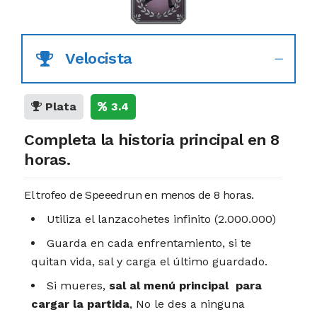
Velocista
Plata
3.4
Completa la historia principal en 8
horas.
El trofeo de Speeedrun en menos de 8 horas.
Utiliza el lanzacohetes infinito (2.000.000)
Guarda en cada enfrentamiento, si te
quitan vida, sal y carga el último guardado.
Si mueres,
sal al menú principal para
cargar la partida
, No le des a ninguna