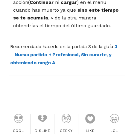
acción(
Continuar
ni
cargar
) en el menú
cuando has muerto ya que
sino este tiempo
se te acumula
, y de la otra manera
obtendrías el tiempo del último guardado.
Recomendado hacerlo en la partida 3 de la guía
3
– Nueva partida + Profesional, Sin curarte, y
obteniendo rango A
COOL
DISLIKE
GEEKY
LIKE
LOL