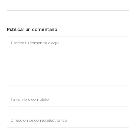
Publicar un comentario