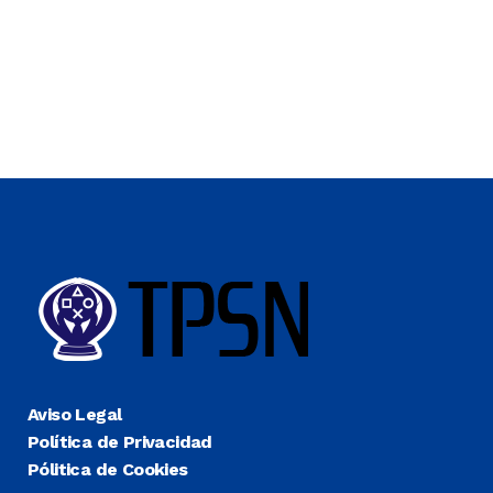
Aviso Legal
Política de Privacidad
Pólitica de Cookies