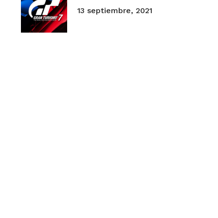
13 septiembre, 2021