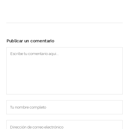
Publicar un comentario