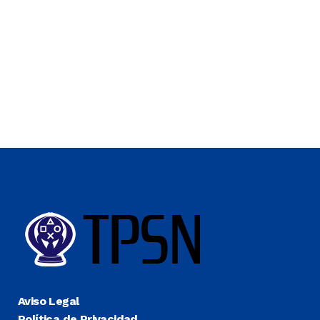
Aviso Legal
Política de Privacidad