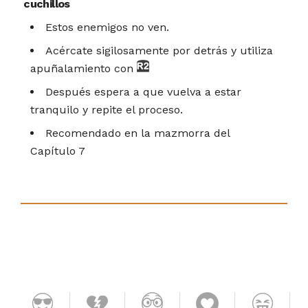
cuchillos
Estos enemigos no ven.
Acércate sigilosamente por detrás y utiliza
apuñalamiento con
Después espera a que vuelva a estar
tranquilo y repite el proceso.
Recomendado en la mazmorra del
Capítulo 7