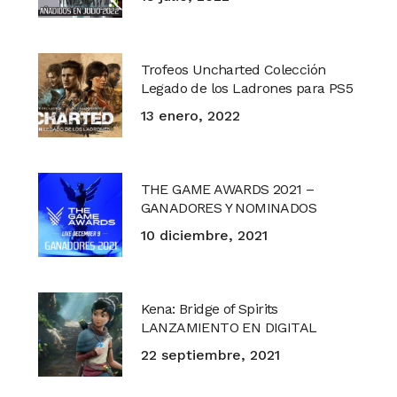
Trofeos Uncharted Colección
Legado de los Ladrones para PS5
13 enero, 2022
THE GAME AWARDS 2021 –
GANADORES Y NOMINADOS
10 diciembre, 2021
Kena: Bridge of Spirits
LANZAMIENTO EN DIGITAL
22 septiembre, 2021