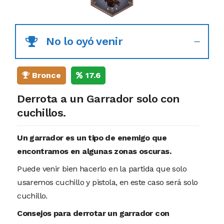
No lo oyó venir
Bronce
17.6
Derrota a un Garrador solo con
cuchillos.
Un garrador es un tipo de enemigo que
encontramos en algunas zonas oscuras.
Puede venir bien hacerlo en la partida que solo
usaremos cuchillo y pistola, en este caso será solo
cuchillo.
Consejos para derrotar un garrador con