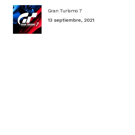
Gran Turismo 7
13 septiembre, 2021