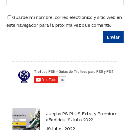
Guarde mi nombre, correo electrónico y sitio web en
este navegador para la próxima vez que comente.
Juegos PS PLUS Extra y Premium
añadidos 19 Julio 2022
19 julio, 2022