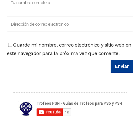
Guarde mi nombre, correo electrónico y sitio web en
este navegador para la próxima vez que comente.