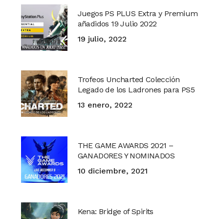
Juegos PS PLUS Extra y Premium
añadidos 19 Julio 2022
19 julio, 2022
Trofeos Uncharted Colección
Legado de los Ladrones para PS5
13 enero, 2022
THE GAME AWARDS 2021 –
GANADORES Y NOMINADOS
10 diciembre, 2021
Kena: Bridge of Spirits