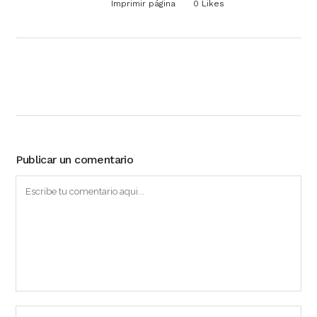
Imprimir página
0
Likes
Publicar un comentario