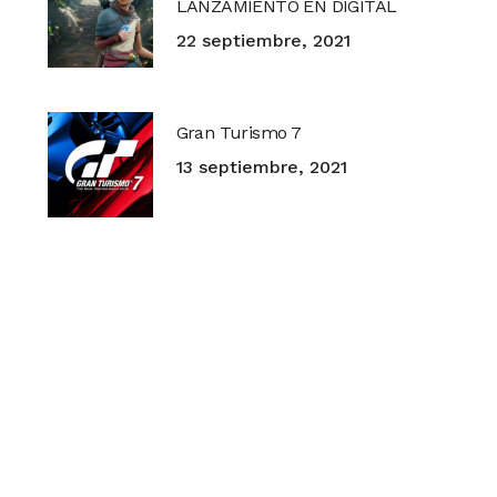
LANZAMIENTO EN DIGITAL
22 septiembre, 2021
Gran Turismo 7
13 septiembre, 2021