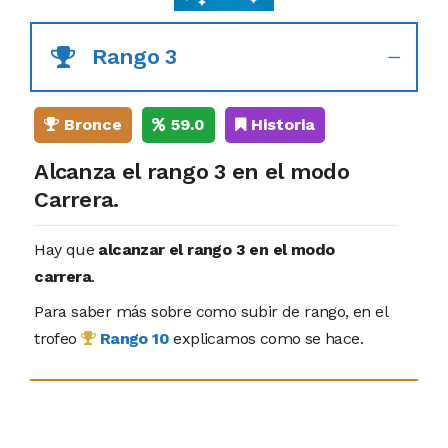
Rango 3
Bronce
59.0
Historia
Alcanza el rango 3 en el modo
Carrera.
Hay que
alcanzar el rango 3 en el modo
carrera
.
Para saber más sobre como subir de rango, en el
trofeo
Rango 10
explicamos como se hace.