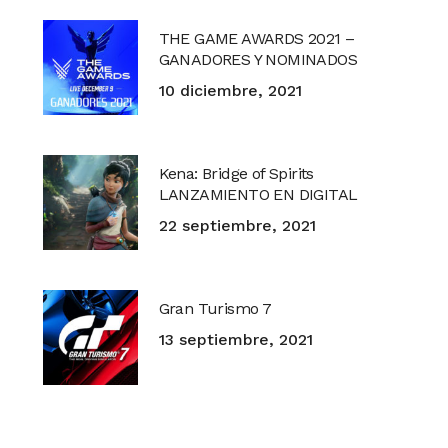
THE GAME AWARDS 2021 –
GANADORES Y NOMINADOS
10 diciembre, 2021
Kena: Bridge of Spirits
LANZAMIENTO EN DIGITAL
22 septiembre, 2021
Gran Turismo 7
13 septiembre, 2021