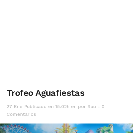
Trofeo Aguafiestas
27 Ene
Publicado en 15:02h
en
por
Ruu
0
Comentarios