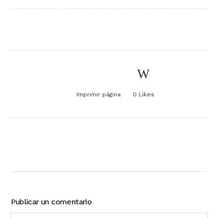
Imprimir página
0
Likes
Publicar un comentario