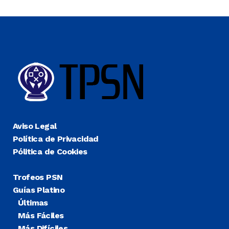
Aviso Legal
Política de Privacidad
Pólitica de Cookies
Trofeos PSN
Guías Platino
Últimas
Más Fáciles
Más Difíciles