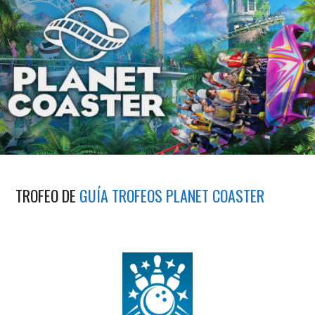
TROFEO DE
GUÍA TROFEOS PLANET COASTER