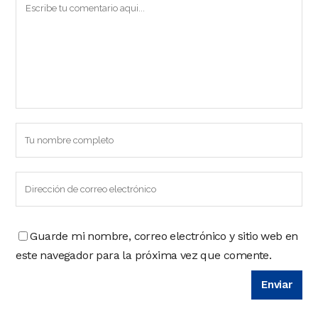
Guarde mi nombre, correo electrónico y sitio web en
este navegador para la próxima vez que comente.