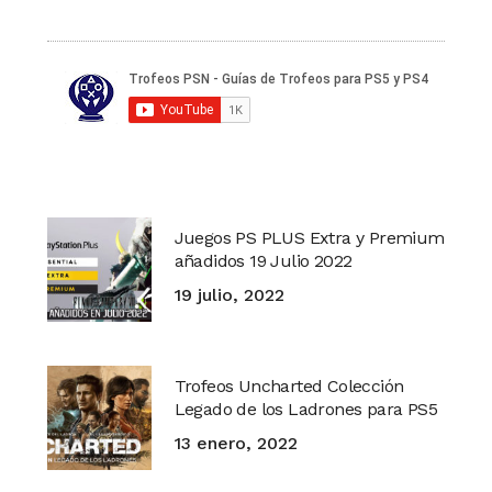
Juegos PS PLUS Extra y Premium
añadidos 19 Julio 2022
19 julio, 2022
Trofeos Uncharted Colección
Legado de los Ladrones para PS5
13 enero, 2022