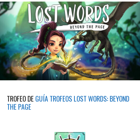
TROFEO DE
GUÍA TROFEOS LOST WORDS: BEYOND
THE PAGE