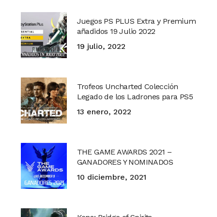
Juegos PS PLUS Extra y Premium
añadidos 19 Julio 2022
19 julio, 2022
Trofeos Uncharted Colección
Legado de los Ladrones para PS5
13 enero, 2022
THE GAME AWARDS 2021 –
GANADORES Y NOMINADOS
10 diciembre, 2021