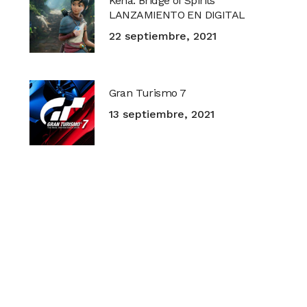
Kena: Bridge of Spirits
LANZAMIENTO EN DIGITAL
22 septiembre, 2021
Gran Turismo 7
13 septiembre, 2021