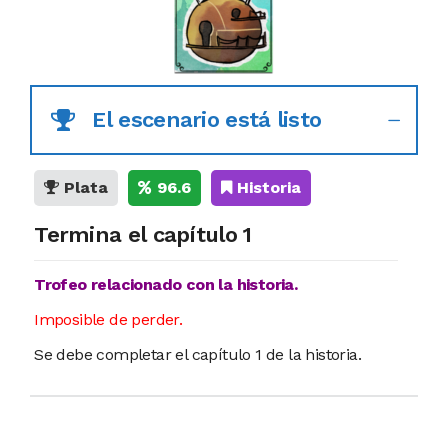
El escenario está listo
Plata
96.6
Historia
Termina el capítulo 1
Trofeo relacionado con la historia.
Imposible de perder.
Se debe completar el capítulo 1 de la historia.