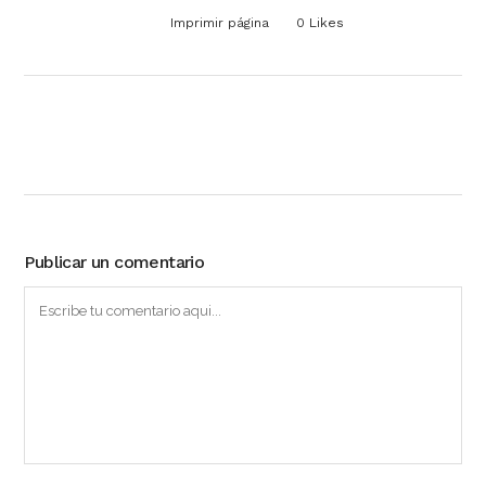
Imprimir página
0
Likes
Publicar un comentario