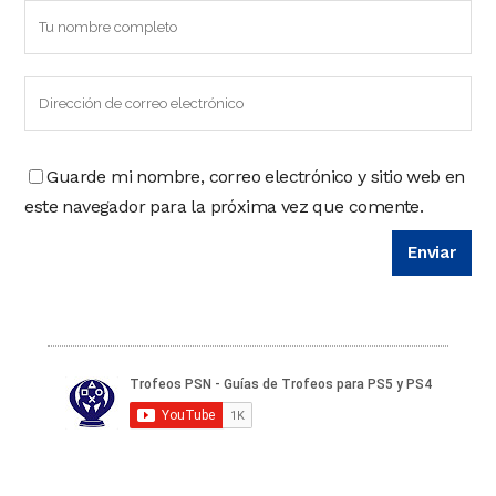
Guarde mi nombre, correo electrónico y sitio web en
este navegador para la próxima vez que comente.