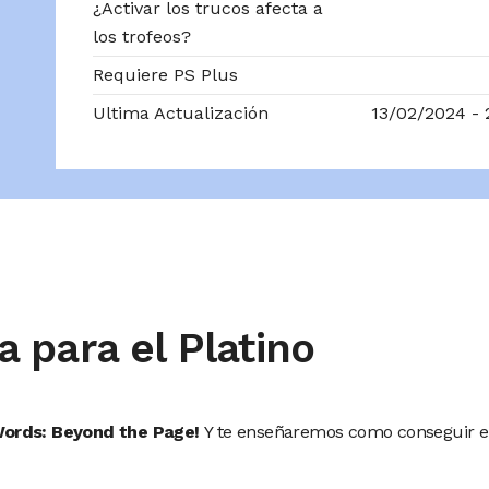
¿Activar los trucos afecta a
los trofeos?
Requiere PS Plus
Ultima Actualización
13/02/2024 - 
a para el Platino
Words: Beyond the Page!
Y te enseñaremos como conseguir e