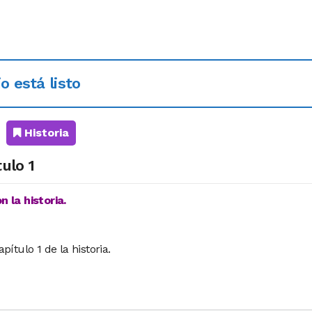
o está listo
Historia
ulo 1
 la historia.
ítulo 1 de la historia.