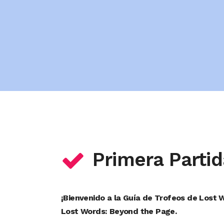
Primera Partid
¡Bienvenido a la Guía de Trofeos de Lost 
Lost Words: Beyond the Page.