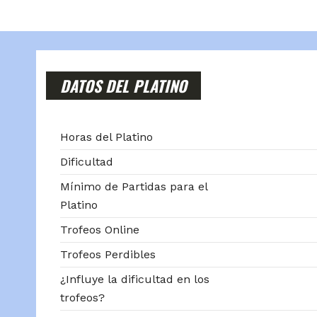
DATOS DEL PLATINO
Horas del Platino
Dificultad
Mínimo de Partidas para el
Platino
Trofeos Online
Trofeos Perdibles
¿Influye la dificultad en los
trofeos?