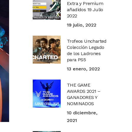
Extra y Premium
añadidos 19 Julio
2022
19 julio, 2022
Trofeos Uncharted
Colección Legado
de los Ladrones
para PS5
13 enero, 2022
THE GAME
AWARDS 2021 –
GANADORES Y
NOMINADOS
10 diciembre,
2021