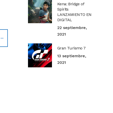
Kena: Bridge of
Spirits
LANZAMIENTO EN
DIGITAL
22 septiembre,
2021
Gran Turismo 7
13 septiembre,
2021