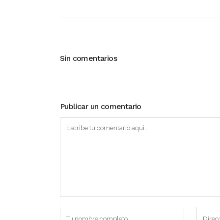
Sin comentarios
Publicar un comentario