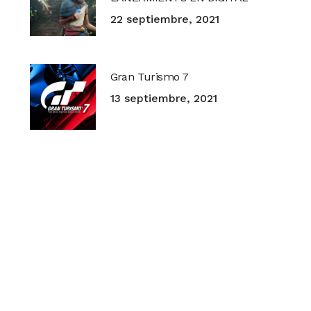
22 septiembre, 2021
Gran Turismo 7
13 septiembre, 2021