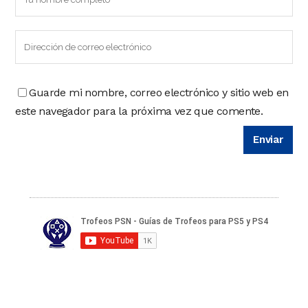
Guarde mi nombre, correo electrónico y sitio web en
este navegador para la próxima vez que comente.