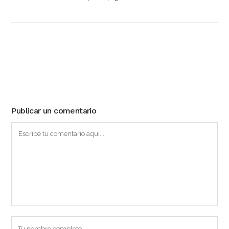
Publicar un comentario