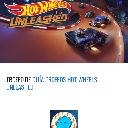
TROFEO DE
GUÍA TROFEOS HOT WHEELS
UNLEASHED