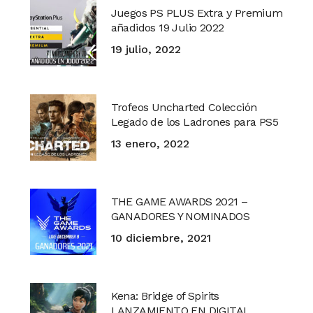
Juegos PS PLUS Extra y Premium
añadidos 19 Julio 2022
19 julio, 2022
Trofeos Uncharted Colección
Legado de los Ladrones para PS5
13 enero, 2022
THE GAME AWARDS 2021 –
GANADORES Y NOMINADOS
10 diciembre, 2021
Kena: Bridge of Spirits
LANZAMIENTO EN DIGITAL