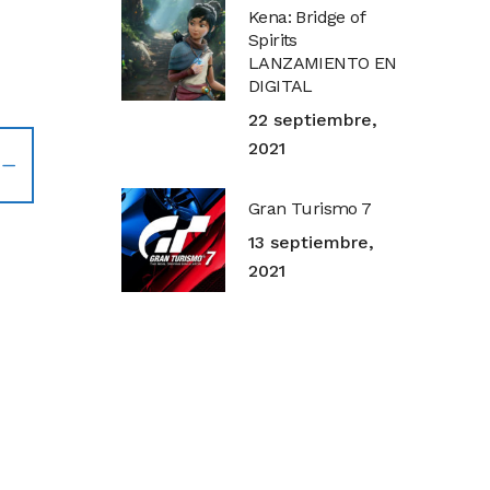
Kena: Bridge of
Spirits
LANZAMIENTO EN
DIGITAL
22 septiembre,
2021
Gran Turismo 7
13 septiembre,
2021