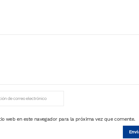
itio web en este navegador para la próxima vez que comente.