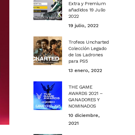
Extra y Premium
añadidos 19 Julio
2022
19 julio, 2022
Trofeos Uncharted
Colección Legado
de los Ladrones
para PS5
13 enero, 2022
THE GAME
AWARDS 2021 –
GANADORES Y
NOMINADOS
10 diciembre,
2021