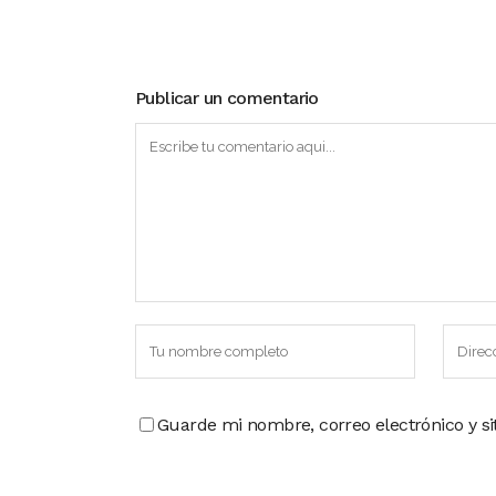
Publicar un comentario
Guarde mi nombre, correo electrónico y s