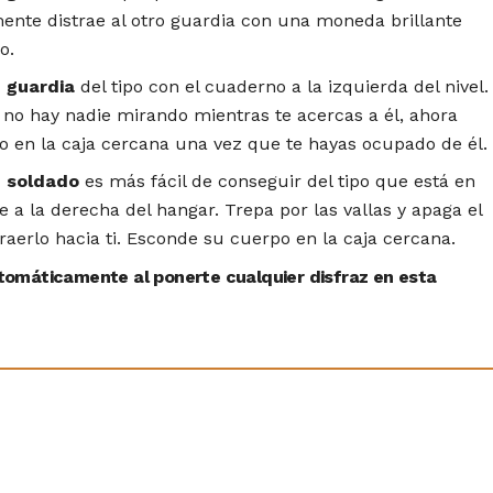
mente distrae al otro guardia con una moneda brillante
o.
 guardia
del tipo con el cuaderno a la izquierda del nivel.
no hay nadie mirando mientras te acercas a él, ahora
 en la caja cercana una vez que te hayas ocupado de él.
 soldado
es más fácil de conseguir del tipo que está en
nte a la derecha del hangar. Trepa por las vallas y apaga el
raerlo hacia ti. Esconde su cuerpo en la caja cercana.
tomáticamente al ponerte cualquier disfraz en esta