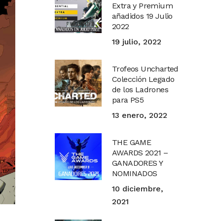
Extra y Premium
añadidos 19 Julio
2022
19 julio, 2022
Trofeos Uncharted
Colección Legado
de los Ladrones
para PS5
13 enero, 2022
THE GAME
AWARDS 2021 –
GANADORES Y
NOMINADOS
10 diciembre,
2021