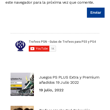
este navegador para la próxima vez que comente.
Juegos PS PLUS Extra y Premium
añadidos 19 Julio 2022
19 julio, 2022