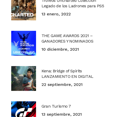
Trofeos Uncharted Colección
Legado de los Ladrones para PS5
13 enero, 2022
THE GAME AWARDS 2021 –
GANADORES Y NOMINADOS
10 diciembre, 2021
Kena: Bridge of Spirits
LANZAMIENTO EN DIGITAL
22 septiembre, 2021
Gran Turismo 7
13 septiembre, 2021