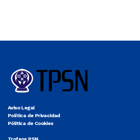
Aviso Legal
Política de Privacidad
Pólitica de Cookies
Trofeos PSN