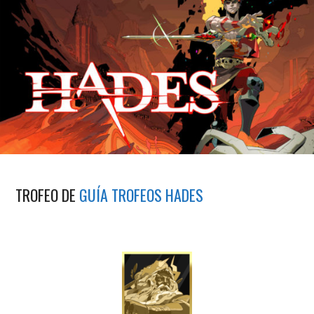
TROFEO DE
GUÍA TROFEOS HADES