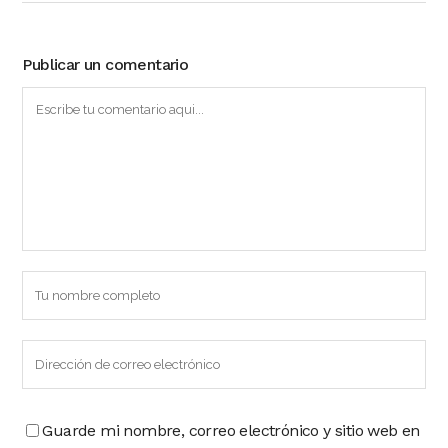
Publicar un comentario
Guarde mi nombre, correo electrónico y sitio web en