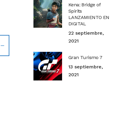
Kena: Bridge of
Spirits
LANZAMIENTO EN
DIGITAL
22 septiembre,
2021
Gran Turismo 7
13 septiembre,
2021