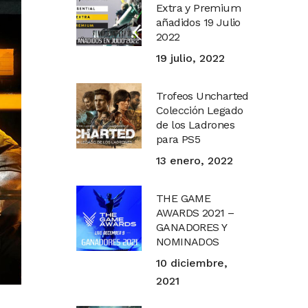
Extra y Premium
añadidos 19 Julio
2022
19 julio, 2022
Trofeos Uncharted
Colección Legado
de los Ladrones
para PS5
13 enero, 2022
THE GAME
AWARDS 2021 –
GANADORES Y
NOMINADOS
10 diciembre,
2021