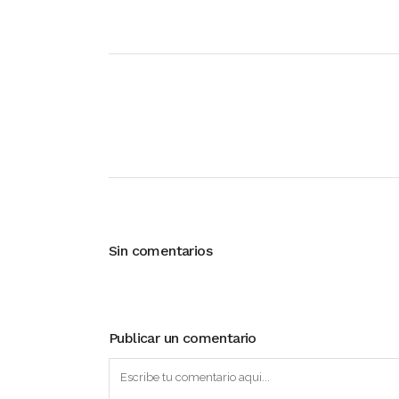
Sin comentarios
Publicar un comentario