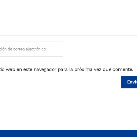
itio web en este navegador para la próxima vez que comente.