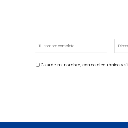
Guarde mi nombre, correo electrónico y s