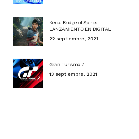
Kena: Bridge of Spirits
LANZAMIENTO EN DIGITAL
22 septiembre, 2021
Gran Turismo 7
13 septiembre, 2021