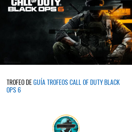
TROFEO DE
GUÍA TROFEOS CALL OF DUTY BLACK
OPS 6