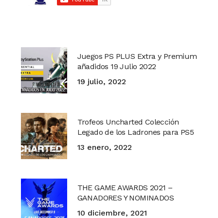
Juegos PS PLUS Extra y Premium
añadidos 19 Julio 2022
19 julio, 2022
Trofeos Uncharted Colección
Legado de los Ladrones para PS5
13 enero, 2022
THE GAME AWARDS 2021 –
GANADORES Y NOMINADOS
10 diciembre, 2021