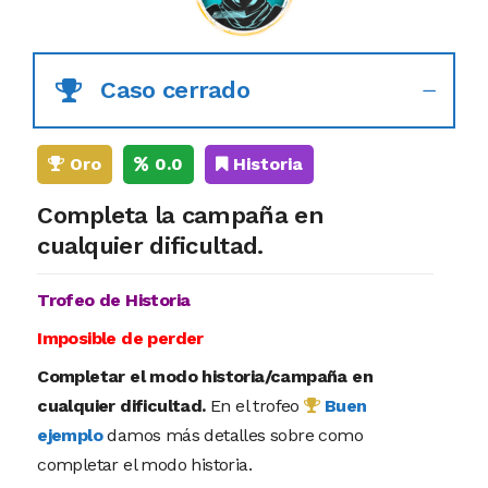
Caso cerrado
Oro
0.0
Historia
Completa la campaña en
cualquier dificultad.
Trofeo de Historia
Imposible de perder
Completar el modo historia/campaña en
cualquier dificultad.
En el trofeo
Buen
ejemplo
damos más detalles sobre como
completar el modo historia.