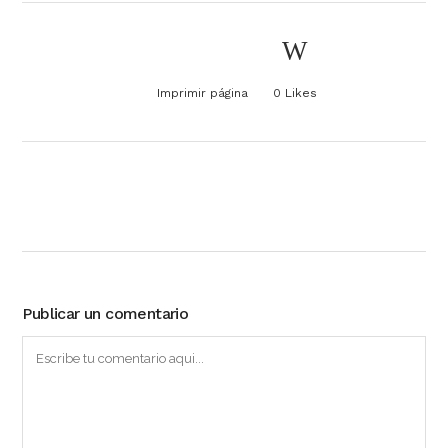
Imprimir página
0
Likes
Publicar un comentario