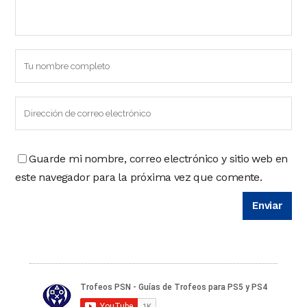
Guarde mi nombre, correo electrónico y sitio web en
este navegador para la próxima vez que comente.