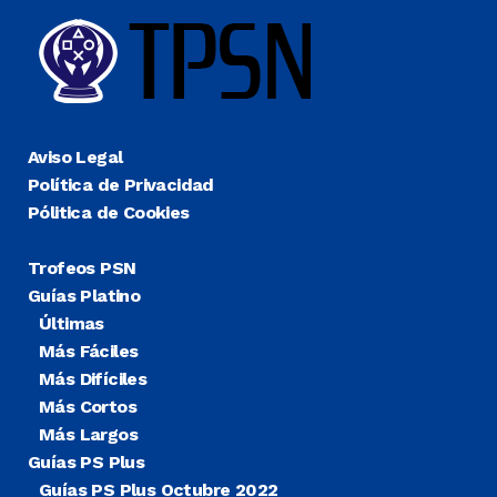
Aviso Legal
Política de Privacidad
Pólitica de Cookies
Trofeos PSN
Guías Platino
Últimas
Más Fáciles
Más Difíciles
Más Cortos
Más Largos
Guías PS Plus
Guías PS Plus Octubre 2022