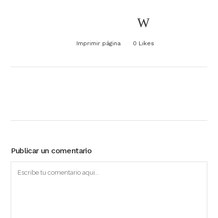
Imprimir página
0
Likes
Publicar un comentario