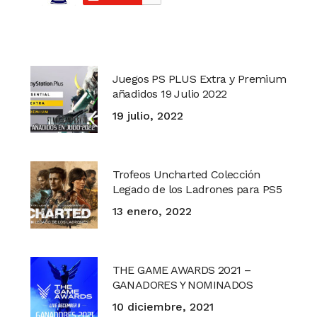
Juegos PS PLUS Extra y Premium
añadidos 19 Julio 2022
19 julio, 2022
Trofeos Uncharted Colección
Legado de los Ladrones para PS5
13 enero, 2022
THE GAME AWARDS 2021 –
GANADORES Y NOMINADOS
10 diciembre, 2021