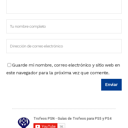
Guarde mi nombre, correo electrónico y sitio web en
este navegador para la próxima vez que comente.