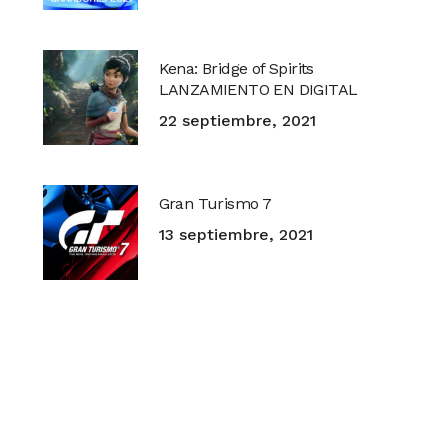
Kena: Bridge of Spirits
LANZAMIENTO EN DIGITAL
22 septiembre, 2021
Gran Turismo 7
13 septiembre, 2021