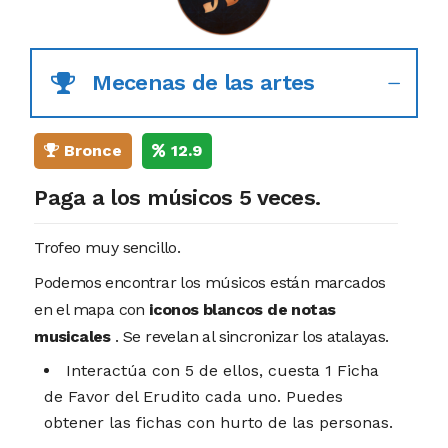
Mecenas de las artes
Bronce
12.9
Paga a los músicos 5 veces.
Trofeo muy sencillo.
Podemos encontrar los músicos están marcados
en el mapa con
iconos blancos de notas
musicales
. Se revelan al sincronizar los atalayas.
Interactúa con 5 de ellos, cuesta 1 Ficha
de Favor del Erudito cada uno. Puedes
obtener las fichas con hurto de las personas.