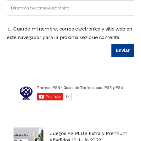
Guarde mi nombre, correo electrónico y sitio web en
este navegador para la próxima vez que comente.
Juegos PS PLUS Extra y Premium
añadidos 19 Julio 2022