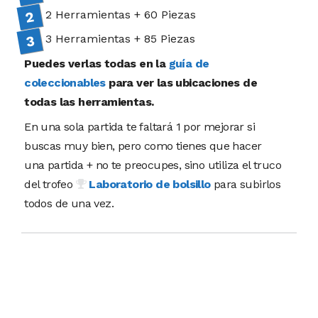
2 Herramientas + 60 Piezas
3 Herramientas + 85 Piezas
Puedes verlas todas en la
guía de
coleccionables
para ver las ubicaciones de
todas las herramientas.
En una sola partida te faltará 1 por mejorar si
buscas muy bien, pero como tienes que hacer
una partida + no te preocupes, sino utiliza el truco
del trofeo
Laboratorio de bolsillo
para subirlos
todos de una vez.