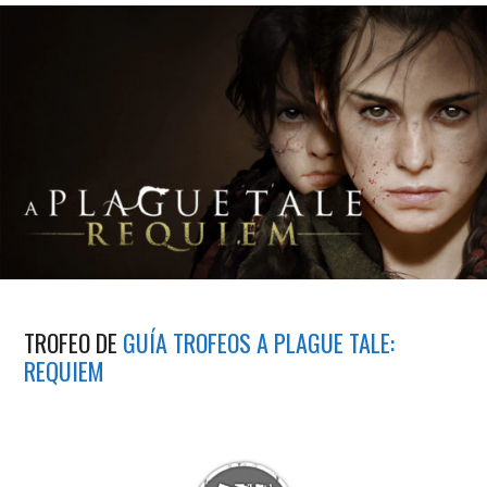
TROFEO DE
GUÍA TROFEOS A PLAGUE TALE:
REQUIEM