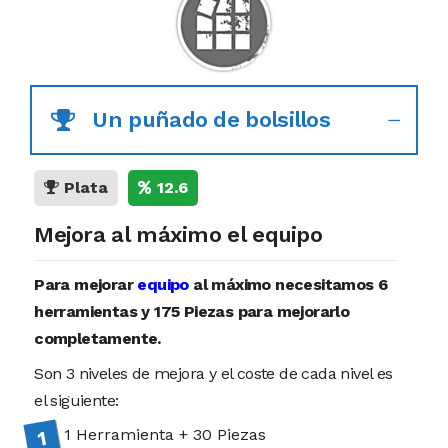
Un puñado de bolsillos
Plata
12.6
Mejora al máximo el equipo
Para mejorar
equipo
al máximo necesitamos 6
herramientas y 175 Piezas para mejorarlo
completamente.
Son 3 niveles de mejora y el coste de cada nivel es
el siguiente:
1 Herramienta + 30 Piezas