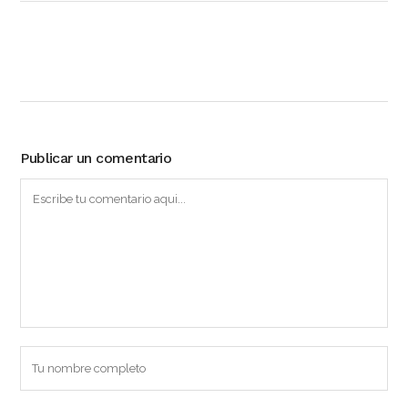
Publicar un comentario