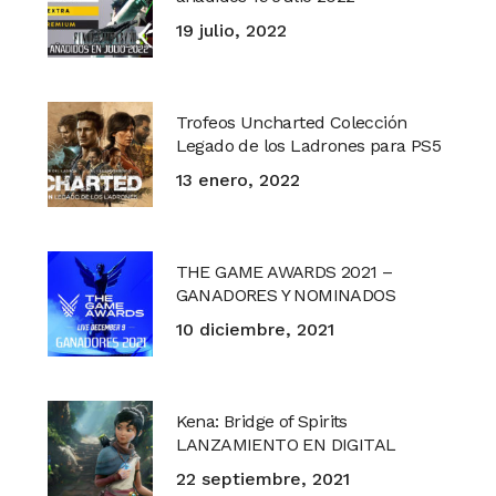
19 julio, 2022
Trofeos Uncharted Colección
Legado de los Ladrones para PS5
13 enero, 2022
THE GAME AWARDS 2021 –
GANADORES Y NOMINADOS
10 diciembre, 2021
Kena: Bridge of Spirits
LANZAMIENTO EN DIGITAL
22 septiembre, 2021