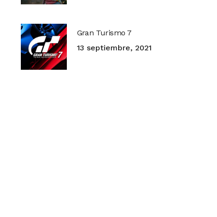
Gran Turismo 7
13 septiembre, 2021