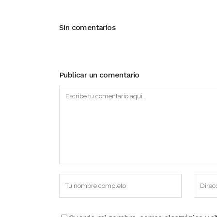
Sin comentarios
Publicar un comentario