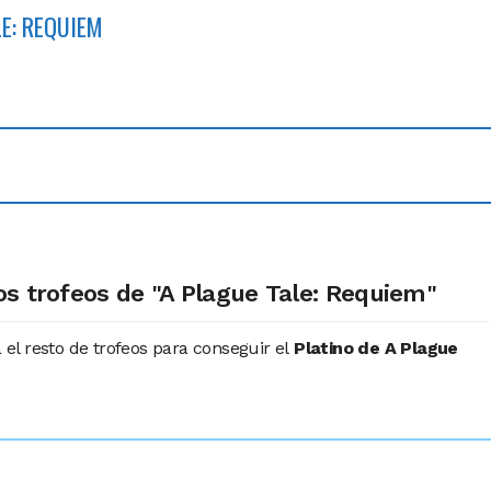
E: REQUIEM
os trofeos de "A Plague Tale: Requiem"
l resto de trofeos para conseguir el
Platino de A Plague