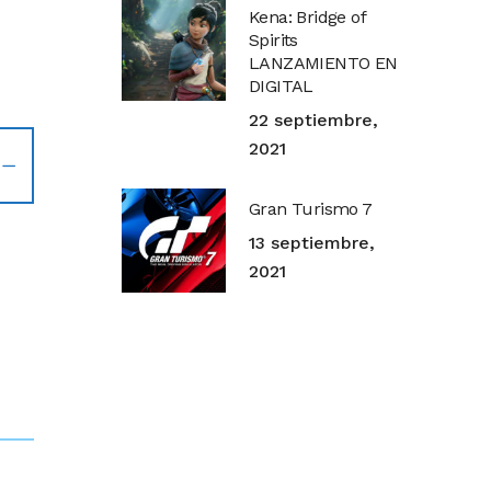
Kena: Bridge of
Spirits
LANZAMIENTO EN
DIGITAL
22 septiembre,
2021
Gran Turismo 7
13 septiembre,
2021