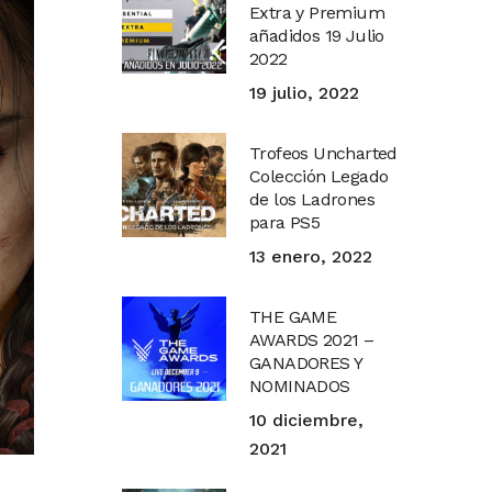
Extra y Premium
añadidos 19 Julio
2022
19 julio, 2022
Trofeos Uncharted
Colección Legado
de los Ladrones
para PS5
13 enero, 2022
THE GAME
AWARDS 2021 –
GANADORES Y
NOMINADOS
10 diciembre,
2021