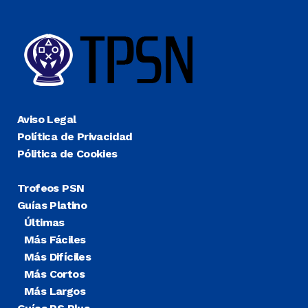
Aviso Legal
Política de Privacidad
Pólitica de Cookies
Trofeos PSN
Guías Platino
Últimas
Más Fáciles
Más Difíciles
Más Cortos
Más Largos