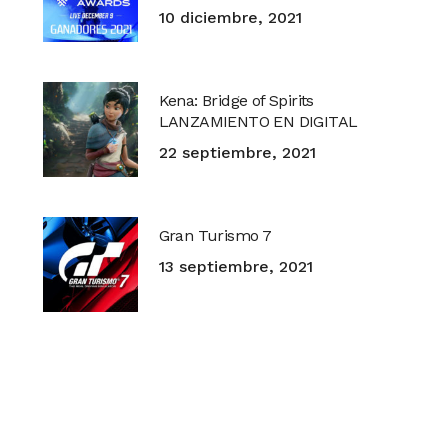
10 diciembre, 2021
Kena: Bridge of Spirits
LANZAMIENTO EN DIGITAL
22 septiembre, 2021
Gran Turismo 7
13 septiembre, 2021