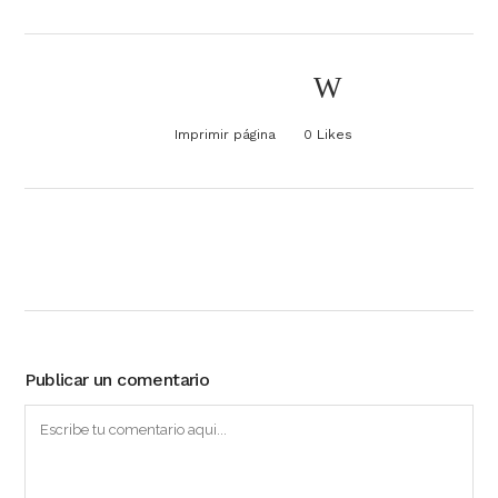
Imprimir página
0
Likes
Publicar un comentario