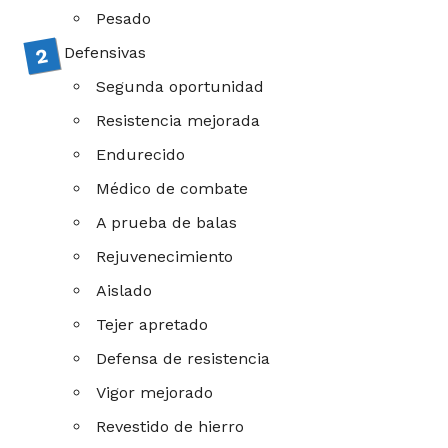
Pesado
Defensivas
Segunda oportunidad
Resistencia mejorada
Endurecido
Médico de combate
A prueba de balas
Rejuvenecimiento
Aislado
Tejer apretado
Defensa de resistencia
Vigor mejorado
Revestido de hierro