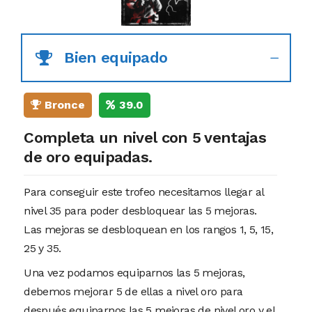
Bien equipado
Bronce
39.0
Completa un nivel con 5 ventajas
de oro equipadas.
Para conseguir este trofeo necesitamos llegar al
nivel 35 para poder desbloquear las 5 mejoras.
Las mejoras se desbloquean en los rangos 1, 5, 15,
25 y 35.
Una vez podamos equiparnos las 5 mejoras,
debemos mejorar 5 de ellas a nivel oro para
después equiparnos las 5 mejoras de nivel oro y el