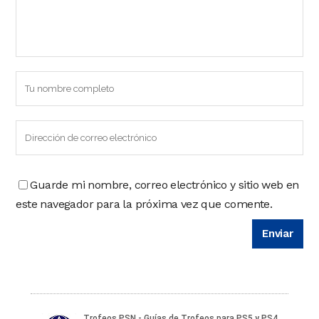
Guarde mi nombre, correo electrónico y sitio web en
este navegador para la próxima vez que comente.