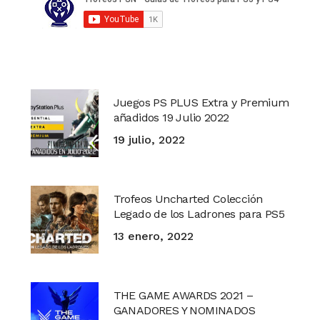
Juegos PS PLUS Extra y Premium
añadidos 19 Julio 2022
19 julio, 2022
Trofeos Uncharted Colección
Legado de los Ladrones para PS5
13 enero, 2022
THE GAME AWARDS 2021 –
GANADORES Y NOMINADOS