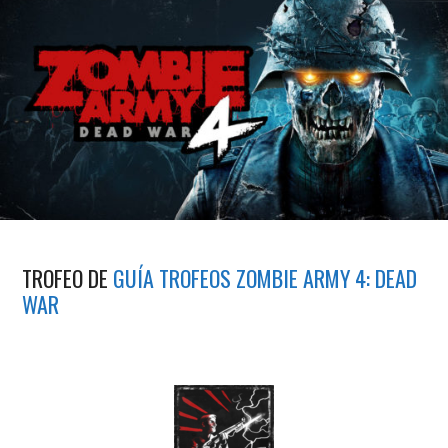
TROFEO DE
GUÍA TROFEOS ZOMBIE ARMY 4: DEAD
WAR