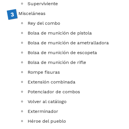
Superviviente
Misceláneas
Rey del combo
Bolsa de munición de pistola
Bolsa de munición de ametralladora
Bolsa de munición de escopeta
Bolsa de munición de rifle
Rompe fisuras
Extensión combinada
Potenciador de combos
Volver al catálogo
Exterminador
Héroe del pueblo