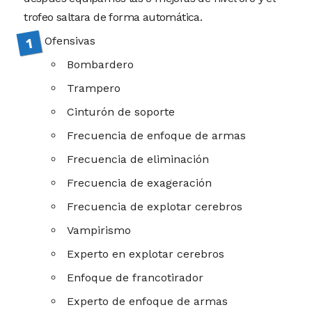
trofeo saltara de forma automática.
Ofensivas
Bombardero
Trampero
Cinturón de soporte
Frecuencia de enfoque de armas
Frecuencia de eliminación
Frecuencia de exageración
Frecuencia de explotar cerebros
Vampirismo
Experto en explotar cerebros
Enfoque de francotirador
Experto de enfoque de armas