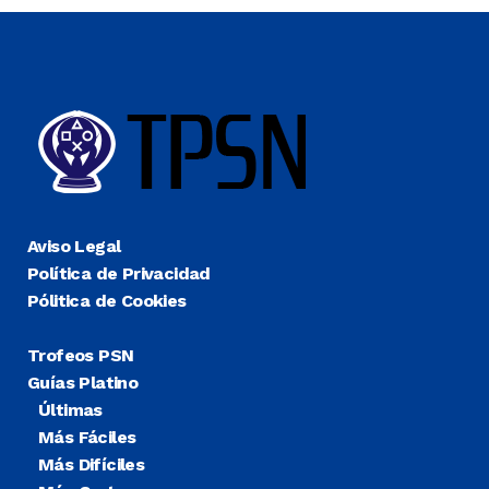
Aviso Legal
Política de Privacidad
Pólitica de Cookies
Trofeos PSN
Guías Platino
Últimas
Más Fáciles
Más Difíciles