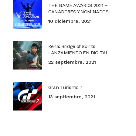
THE GAME AWARDS 2021 –
GANADORES Y NOMINADOS
10 diciembre, 2021
Kena: Bridge of Spirits
LANZAMIENTO EN DIGITAL
22 septiembre, 2021
Gran Turismo 7
13 septiembre, 2021