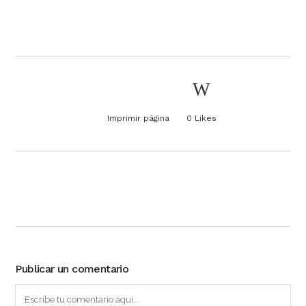
Imprimir página
0
Likes
Publicar un comentario