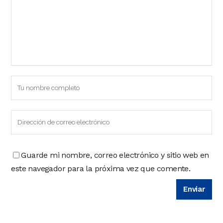
Guarde mi nombre, correo electrónico y sitio web en
este navegador para la próxima vez que comente.