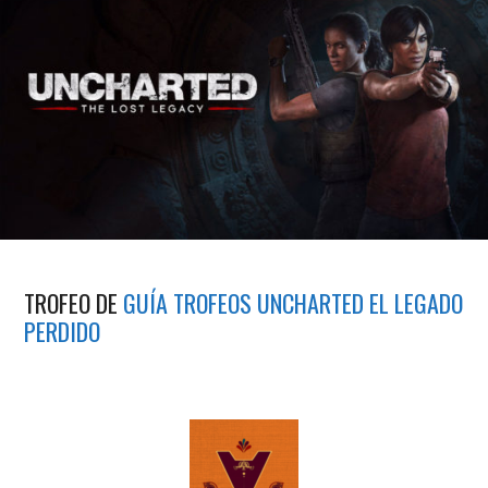
TROFEO DE
GUÍA TROFEOS UNCHARTED EL LEGADO
PERDIDO