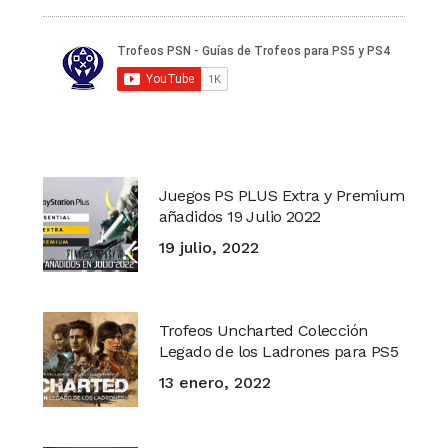
Juegos PS PLUS Extra y Premium
añadidos 19 Julio 2022
19 julio, 2022
Trofeos Uncharted Colección
Legado de los Ladrones para PS5
13 enero, 2022