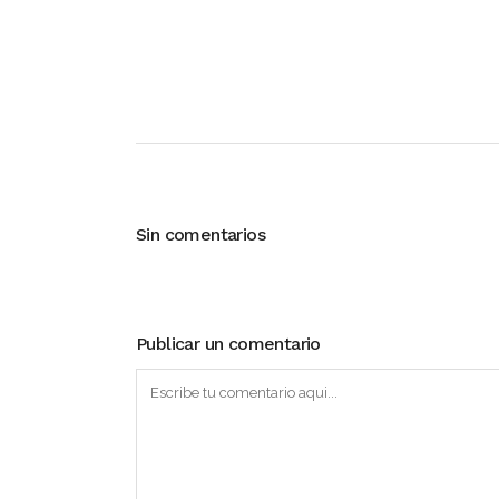
Sin comentarios
Publicar un comentario