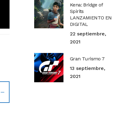
Kena: Bridge of
Spirits
LANZAMIENTO EN
DIGITAL
22 septiembre,
2021
Gran Turismo 7
13 septiembre,
2021