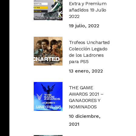
Extra y Premium
añadidos 19 Julio
2022
19 julio, 2022
Trofeos Uncharted
Colección Legado
de los Ladrones
para PS5
13 enero, 2022
THE GAME
AWARDS 2021 –
GANADORES Y
NOMINADOS
10 diciembre,
2021