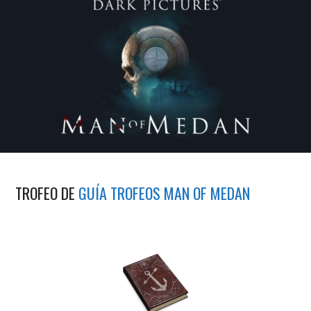
TROFEO DE
GUÍA TROFEOS MAN OF MEDAN