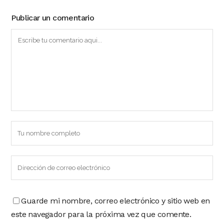
Publicar un comentario
Guarde mi nombre, correo electrónico y sitio web en
este navegador para la próxima vez que comente.