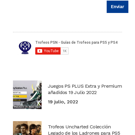
Juegos PS PLUS Extra y Premium
añadidos 19 Julio 2022
19 julio, 2022
Trofeos Uncharted Colección
Legado de los Ladrones para PS5