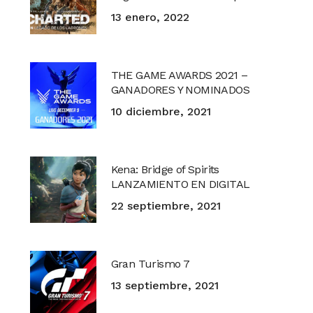
13 enero, 2022
THE GAME AWARDS 2021 –
GANADORES Y NOMINADOS
10 diciembre, 2021
Kena: Bridge of Spirits
LANZAMIENTO EN DIGITAL
22 septiembre, 2021
Gran Turismo 7
13 septiembre, 2021