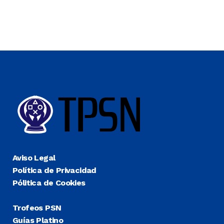
Aviso Legal
Política de Privacidad
Pólitica de Cookies
Trofeos PSN
Guías Platino